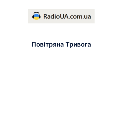
Повітряна Тривога