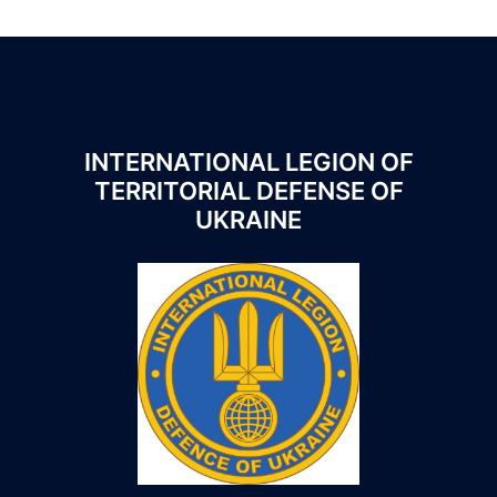
INTERNATIONAL LEGION OF
TERRITORIAL DEFENSE OF
UKRAINE