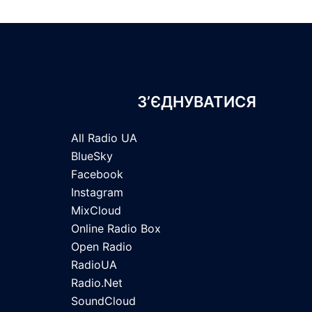
З’ЄДНУВАТИСЯ
All Radio UA
BlueSky
Facebook
Instagram
MixCloud
Online Radio Box
Open Radio
RadioUA
Radio.Net
SoundCloud