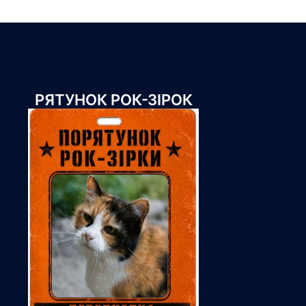
РЯТУНОК РОК-ЗІРОК