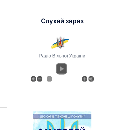
Слухай зараз
Радіо Вільної України