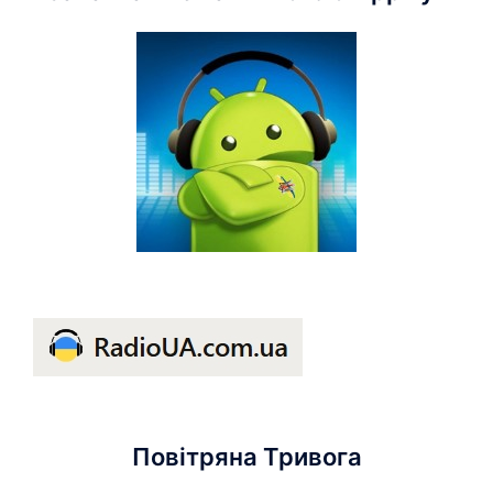
Повітряна Тривога