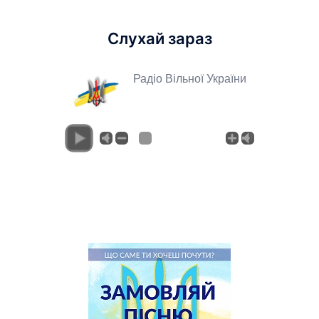
Слухай зараз
Радіо Вільної України