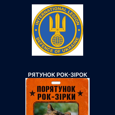
РЯТУНОК РОК-ЗІРОК