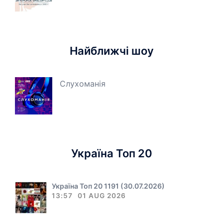
Найближчі шоу
Слухоманія
Україна Топ 20
Україна Топ 20 1191 (30.07.2026)
13:57
01 AUG 2026