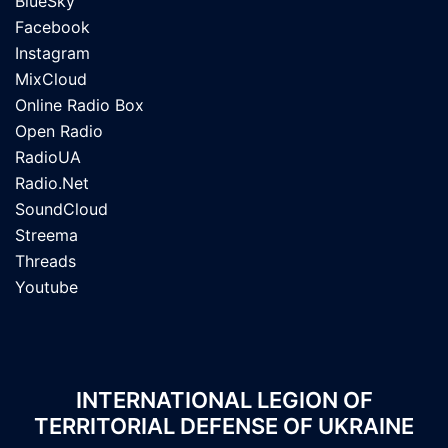
BlueSky
Facebook
Instagram
MixCloud
Online Radio Box
Open Radio
RadioUA
Radio.Net
SoundCloud
Streema
Threads
Youtube
INTERNATIONAL LEGION OF
TERRITORIAL DEFENSE OF UKRAINE