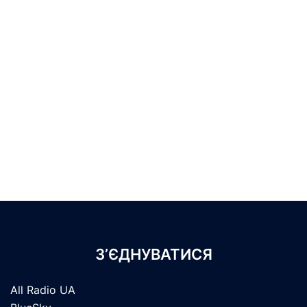
З’ЄДНУВАТИСЯ
All Radio UA