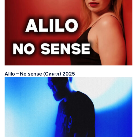
Alilo – No sense (Сингл) 2025