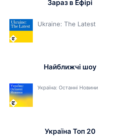
Зараз в Ефірі
Ukraine: The Latest
Найближчі шоу
Україна: Останні Новини
Україна Топ 20