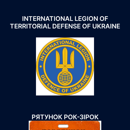
INTERNATIONAL LEGION OF
TERRITORIAL DEFENSE OF UKRAINE
РЯТУНОК РОК-ЗІРОК