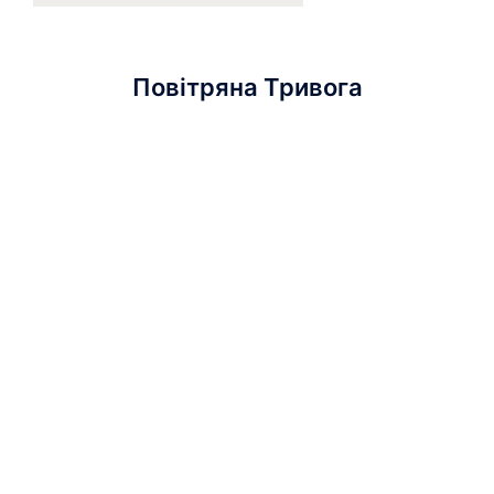
Повітряна Тривога