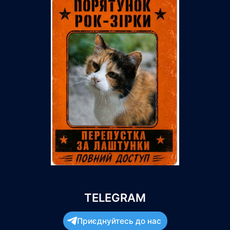
TELEGRAM
Приєднуйтесь до нас