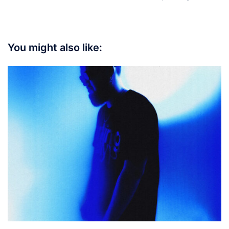
You might also like: