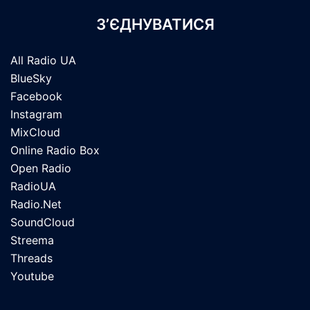
З’ЄДНУВАТИСЯ
All Radio UA
BlueSky
Facebook
Instagram
MixCloud
Online Radio Box
Open Radio
RadioUA
Radio.Net
SoundCloud
Streema
Threads
Youtube