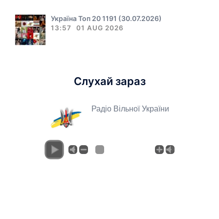
Україна Топ 20 1191 (30.07.2026)
13:57
01 AUG 2026
Слухай зараз
Радіо Вільної України