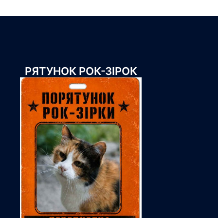
РЯТУНОК РОК-ЗІРОК