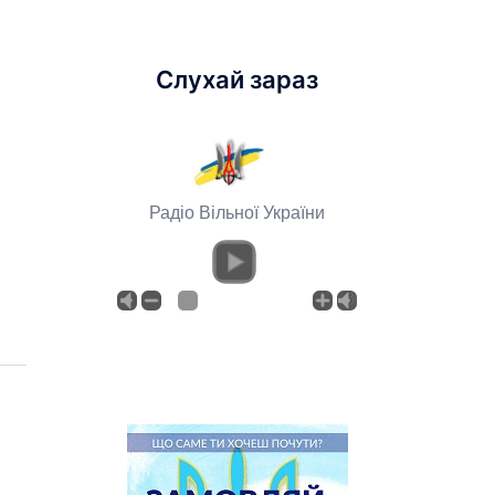
Слухай зараз
Радіо Вільної України