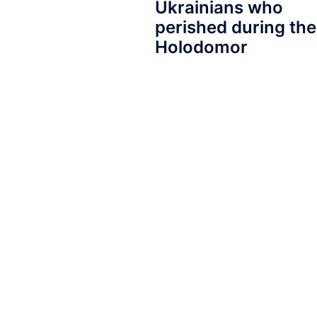
Ukrainians who
perished during the
Holodomor