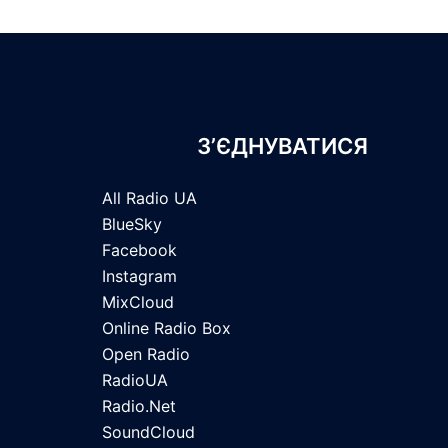
З’ЄДНУВАТИСЯ
All Radio UA
BlueSky
Facebook
Instagram
MixCloud
Online Radio Box
Open Radio
RadioUA
Radio.Net
SoundCloud