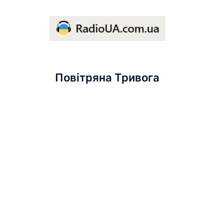
Повітряна Тривога