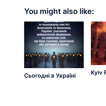
You might also like:
Kyiv 
Сьогодні в Україні