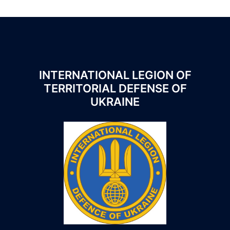
INTERNATIONAL LEGION OF
TERRITORIAL DEFENSE OF
UKRAINE