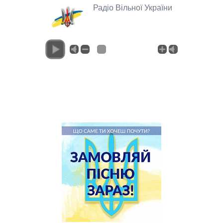
Радіо Вільної України