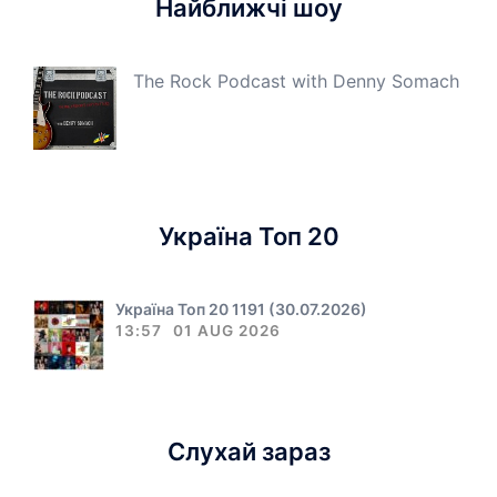
Найближчі шоу
The Rock Podcast with Denny Somach
Україна Топ 20
Україна Топ 20 1191 (30.07.2026)
13:57
01 AUG 2026
Слухай зараз