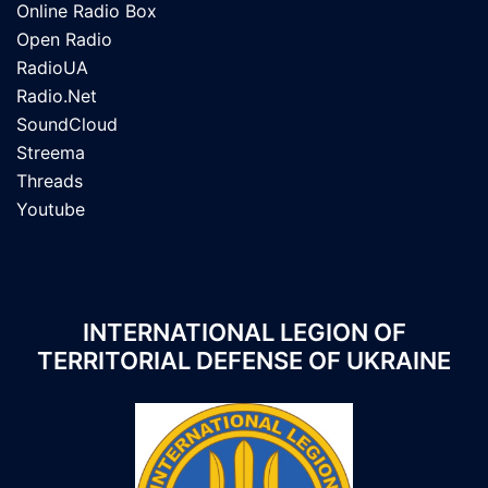
Online Radio Box
Open Radio
RadioUA
Radio.Net
SoundCloud
Streema
Threads
Youtube
INTERNATIONAL LEGION OF
TERRITORIAL DEFENSE OF UKRAINE