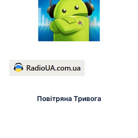
Повітряна Тривога