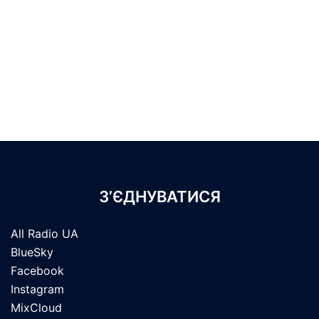
З’ЄДНУВАТИСЯ
All Radio UA
BlueSky
Facebook
Instagram
MixCloud