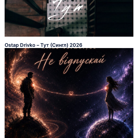
Ostap Drivko – Тут (Сингл) 2026