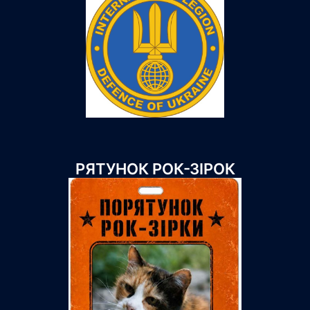
РЯТУНОК РОК-ЗІРОК