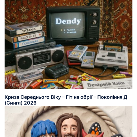
Криза Середнього Віку – Гіт на обрії – Покоління Д
(Сингл) 2026