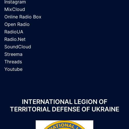
Instagram
MixCloud
Online Radio Box
Open Radio
RadioUA
Radio.Net
SoundCloud
Streema
Threads
Youtube
INTERNATIONAL LEGION OF
TERRITORIAL DEFENSE OF UKRAINE