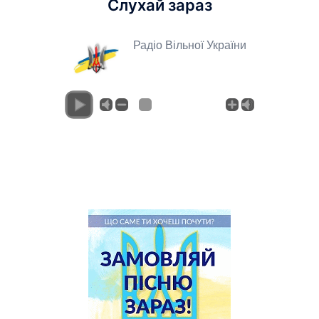
Слухай зараз
Радіо Вільної України