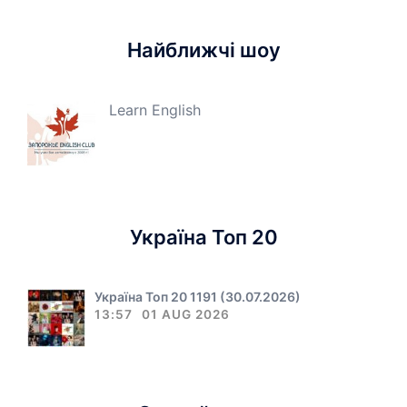
Найближчі шоу
Learn English
Україна Топ 20
Україна Топ 20 1191 (30.07.2026)
13:57
01 AUG 2026