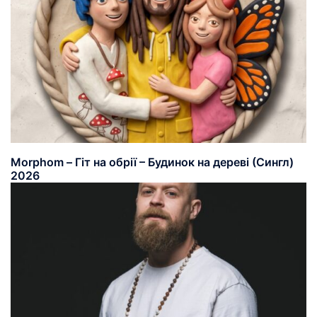
Morphom – Гіт на обрії – Будинок на дереві (Сингл)
2026