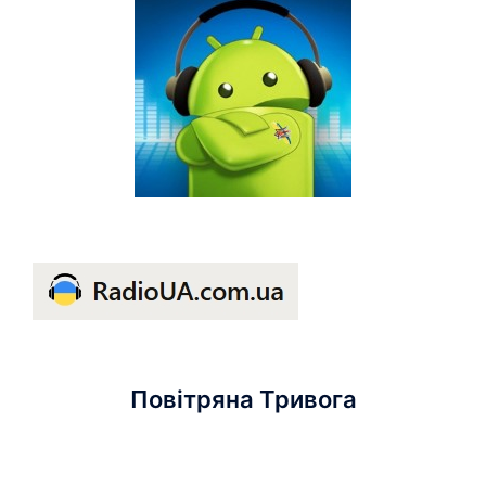
Повітряна Тривога