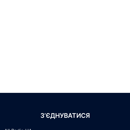
З’ЄДНУВАТИСЯ