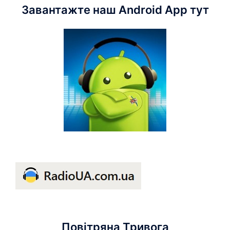
Завантажте наш Android App тут
Повітряна Тривога