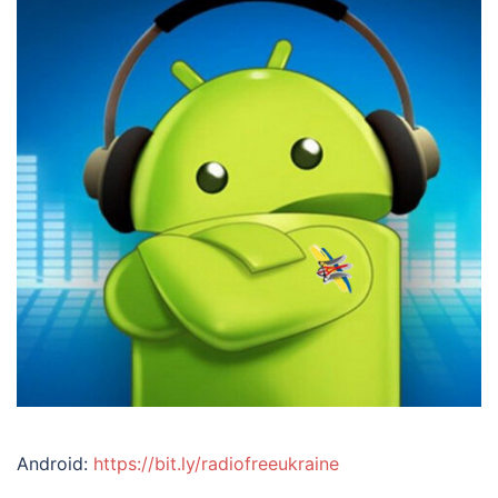
Android:
https://bit.ly/radiofreeukraine