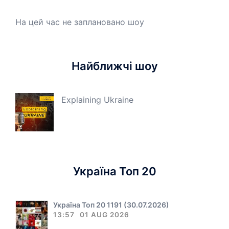
На цей час не заплановано шоу
Найближчі шоу
Explaining Ukraine
Україна Топ 20
Україна Топ 20 1191 (30.07.2026)
13:57
01 AUG 2026