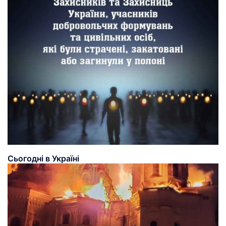
Сьогодні в Україні