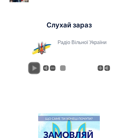
Слухай зараз
Радіо Вільної України