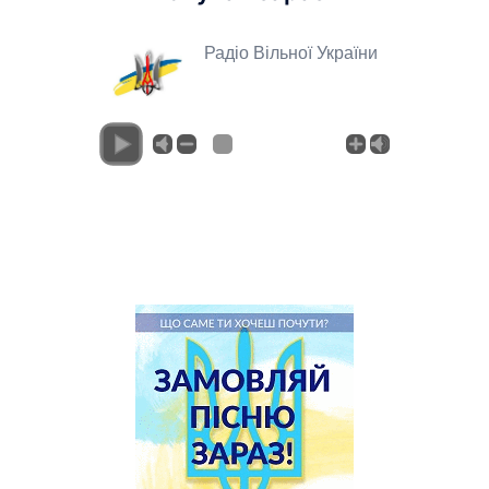
Радіо Вільної України