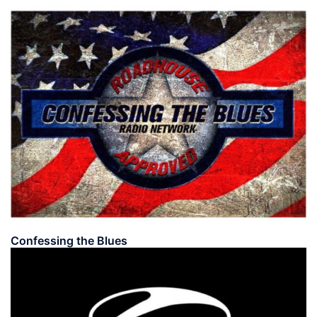
Confessing the Blues