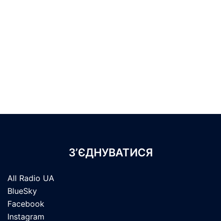
З’ЄДНУВАТИСЯ
All Radio UA
BlueSky
Facebook
Instagram