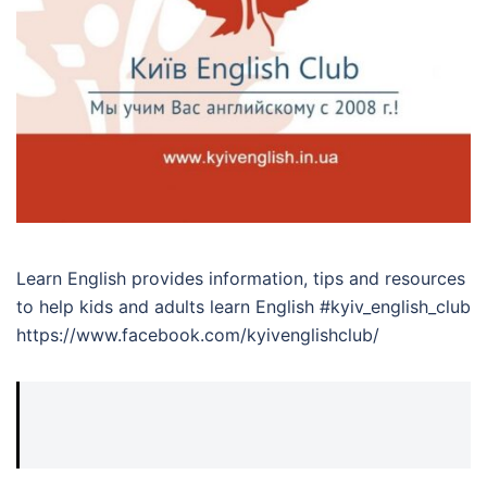
Learn English provides information, tips and resources
to help kids and adults learn English #kyiv_english_club
https://www.facebook.com/kyivenglishclub/