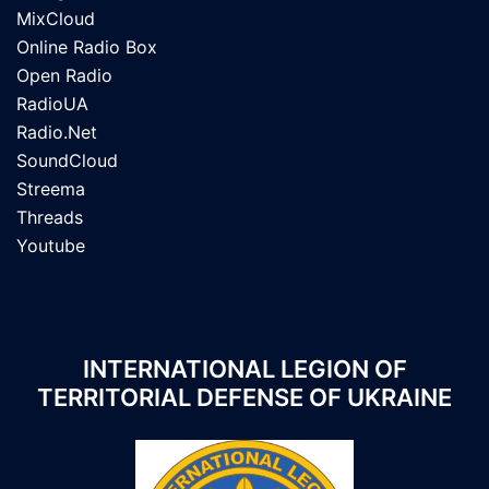
MixCloud
Online Radio Box
Open Radio
RadioUA
Radio.Net
SoundCloud
Streema
Threads
Youtube
INTERNATIONAL LEGION OF
TERRITORIAL DEFENSE OF UKRAINE