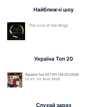
Найближчі шоу
The Lord of the Rings
Україна Топ 20
Україна Топ 20 1191 (30.07.2026)
13:57
01 AUG 2026
Слухай зараз