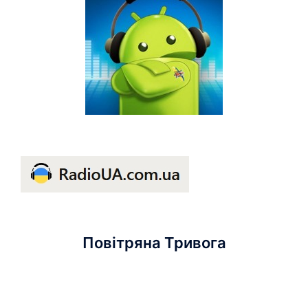
Повітряна Тривога