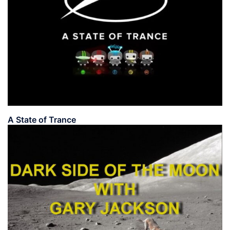
A State of Trance