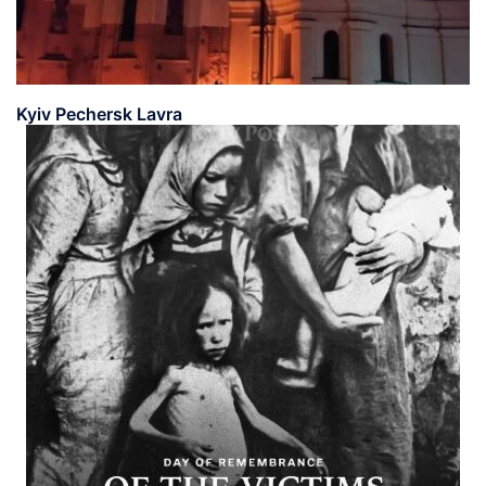
Kyiv Pechersk Lavra