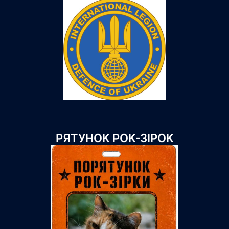
РЯТУНОК РОК-ЗІРОК