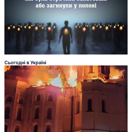
Сьогодні в Україні