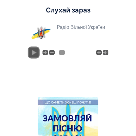
Слухай зараз
Радіо Вільної України