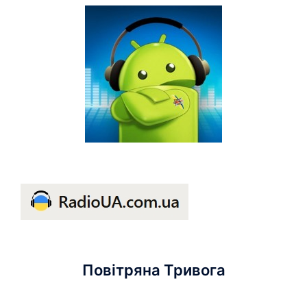
Повітряна Тривога