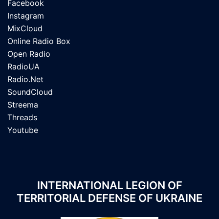
Facebook
Instagram
MixCloud
Online Radio Box
Open Radio
RadioUA
Radio.Net
SoundCloud
Streema
Threads
Youtube
INTERNATIONAL LEGION OF
TERRITORIAL DEFENSE OF UKRAINE