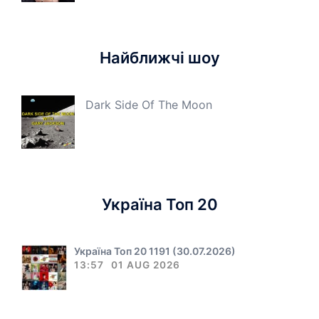
Найближчі шоу
Dark Side Of The Moon
Україна Топ 20
Україна Топ 20 1191 (30.07.2026)
13:57
01 AUG 2026