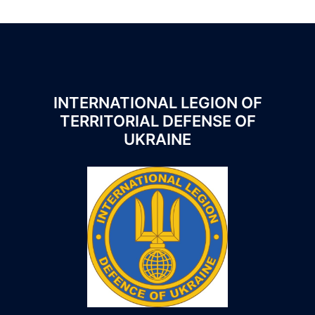
INTERNATIONAL LEGION OF
TERRITORIAL DEFENSE OF
UKRAINE