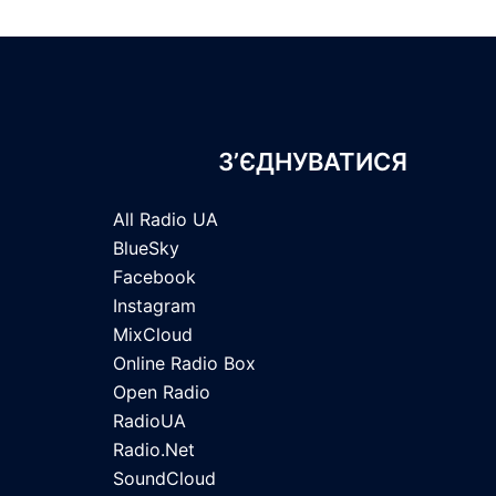
З’ЄДНУВАТИСЯ
All Radio UA
BlueSky
Facebook
Instagram
MixCloud
Online Radio Box
Open Radio
RadioUA
Radio.Net
SoundCloud