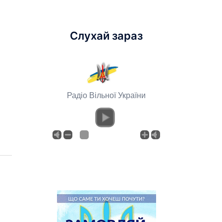
Слухай зараз
Радіо Вільної України