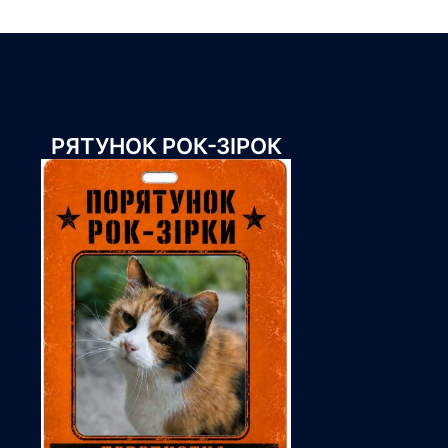
РЯТУНОК РОК-ЗІРОК