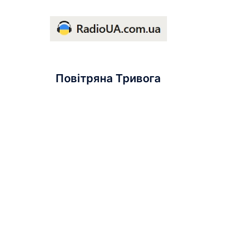
Повітряна Тривога