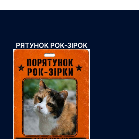
РЯТУНОК РОК-ЗІРОК