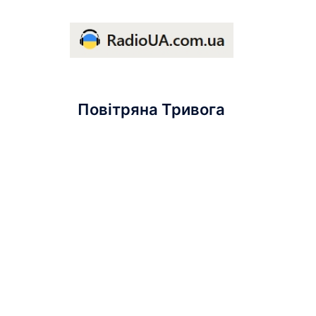
Повітряна Тривога