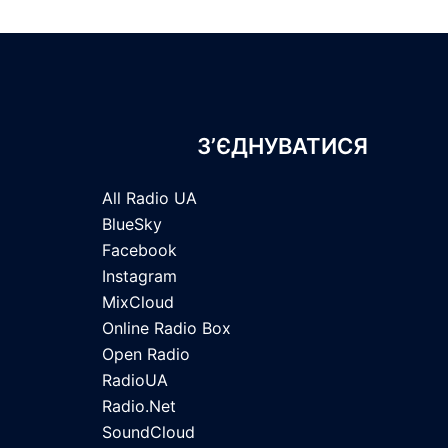
З’ЄДНУВАТИСЯ
All Radio UA
BlueSky
Facebook
Instagram
MixCloud
Online Radio Box
Open Radio
RadioUA
Radio.Net
SoundCloud