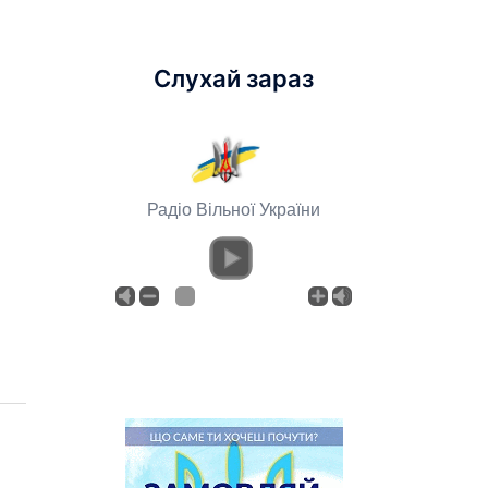
Слухай зараз
Радіо Вільної України