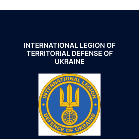
INTERNATIONAL LEGION OF
TERRITORIAL DEFENSE OF
UKRAINE