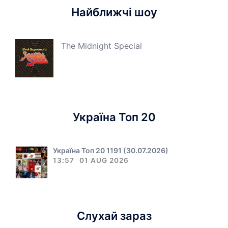
Найближчі шоу
The Midnight Special
Україна Топ 20
Україна Топ 20 1191 (30.07.2026)
13:57
01 AUG 2026
Слухай зараз