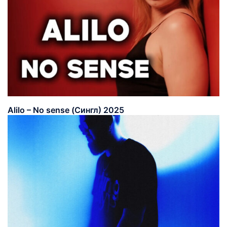
Alilo – No sense (Сингл) 2025