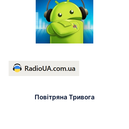
Повітряна Тривога