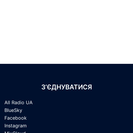
З’ЄДНУВАТИСЯ
All Radio UA
BlueSky
Facebook
Instagram