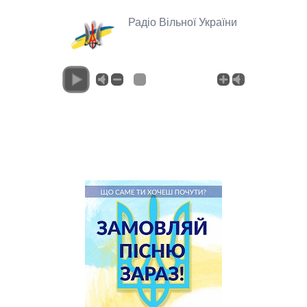
Радіо Вільної України