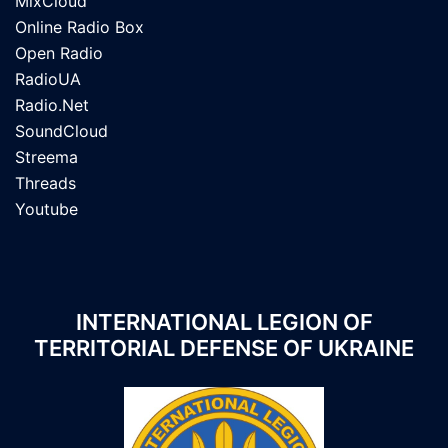
MixCloud
Online Radio Box
Open Radio
RadioUA
Radio.Net
SoundCloud
Streema
Threads
Youtube
INTERNATIONAL LEGION OF
TERRITORIAL DEFENSE OF UKRAINE