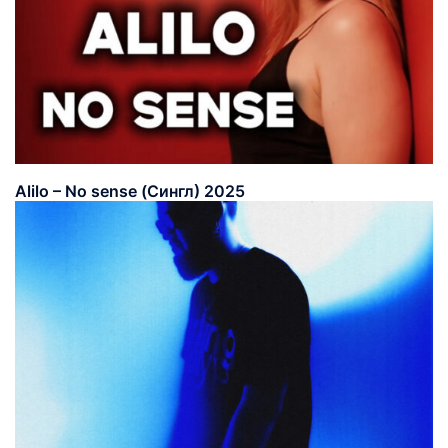
Alilo – No sense (Сингл) 2025