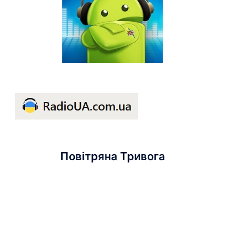
Повітряна Тривога