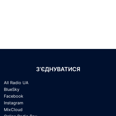
З’ЄДНУВАТИСЯ
All Radio UA
BlueSky
Facebook
Instagram
MixCloud