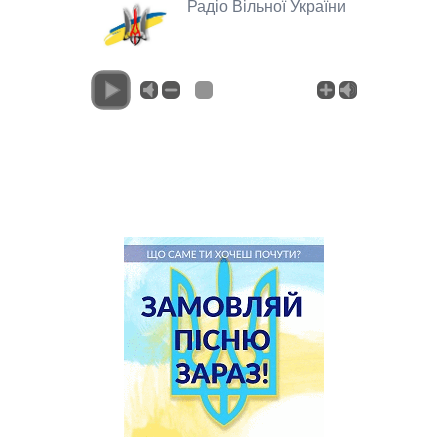
Радіо Вільної України