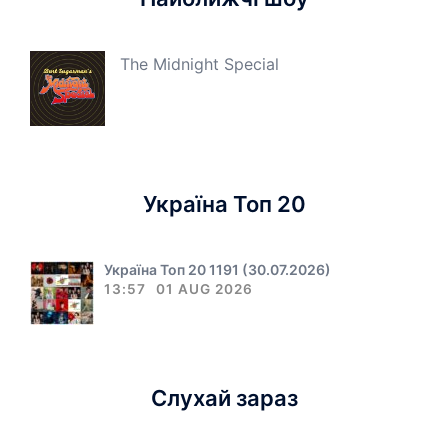
The Midnight Special
Україна Топ 20
Україна Топ 20 1191 (30.07.2026)
13:57
01 AUG 2026
Слухай зараз