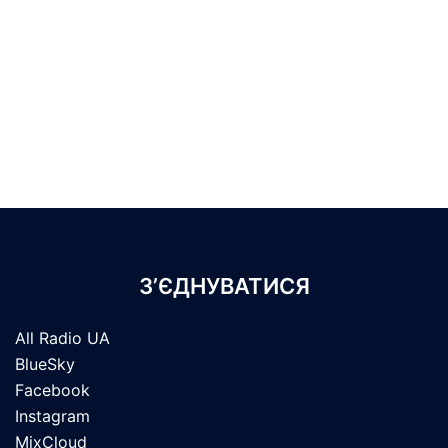
З’ЄДНУВАТИСЯ
All Radio UA
BlueSky
Facebook
Instagram
MixCloud