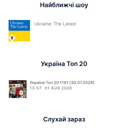
Найближчі шоу
Ukraine: The Latest
Україна Топ 20
Україна Топ 20 1191 (30.07.2026)
13:57
01 AUG 2026
Слухай зараз