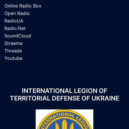
Online Radio Box
Open Radio
RadioUA
Radio.Net
SoundCloud
Streema
Threads
Youtube
INTERNATIONAL LEGION OF
TERRITORIAL DEFENSE OF UKRAINE