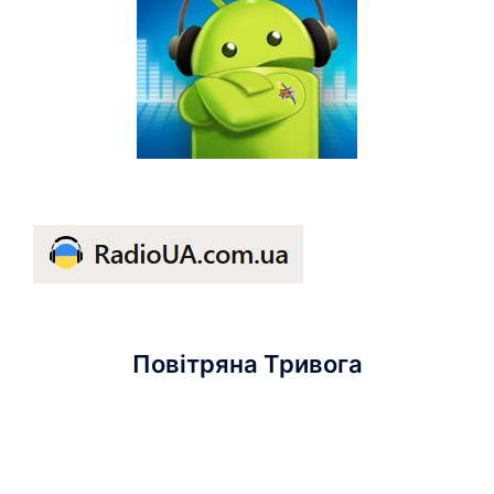
Повітряна Тривога