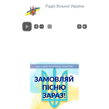
Радіо Вільної України