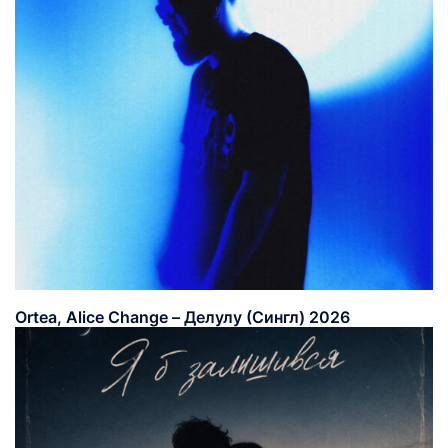
Ortea, Alice Change – Делулу (Сингл) 2026