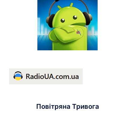
Повітряна Тривога