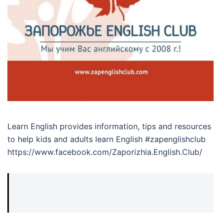
Learn English provides information, tips and resources
to help kids and adults learn English #zapenglishclub
https://www.facebook.com/Zaporizhia.English.Club/