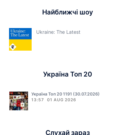
Найближчі шоу
Ukraine: The Latest
Україна Топ 20
Україна Топ 20 1191 (30.07.2026)
13:57
01 AUG 2026
Слухай зараз