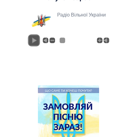
Радіо Вільної України