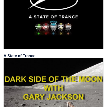
A State of Trance