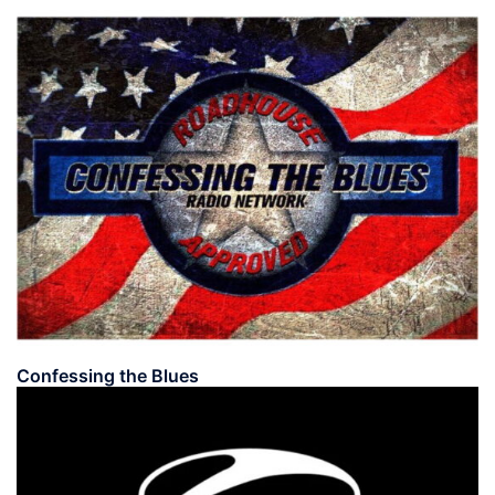
Confessing the Blues