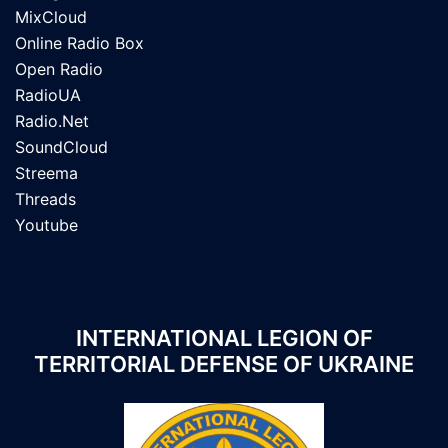
MixCloud
Online Radio Box
Open Radio
RadioUA
Radio.Net
SoundCloud
Streema
Threads
Youtube
INTERNATIONAL LEGION OF
TERRITORIAL DEFENSE OF UKRAINE