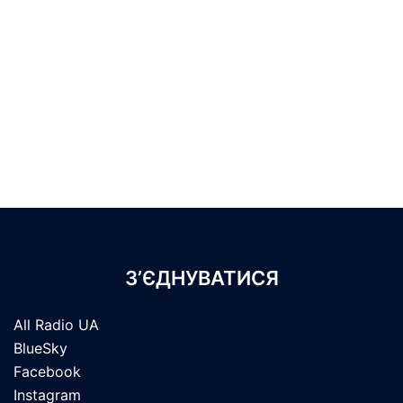
З’ЄДНУВАТИСЯ
All Radio UA
BlueSky
Facebook
Instagram