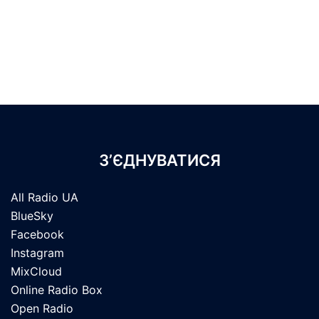
З’ЄДНУВАТИСЯ
All Radio UA
BlueSky
Facebook
Instagram
MixCloud
Online Radio Box
Open Radio