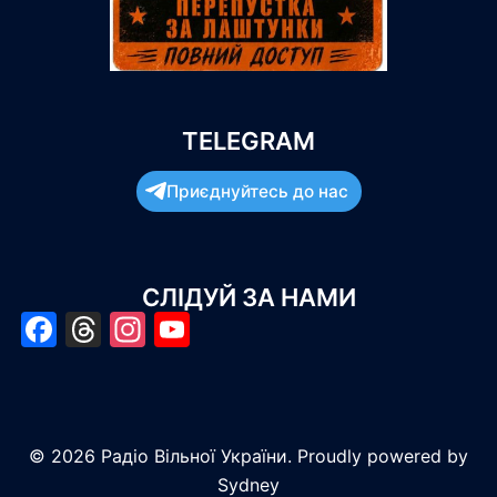
TELEGRAM
Приєднуйтесь до нас
СЛІДУЙ ЗА НАМИ
Facebook
Threads
Instagram
YouTube
© 2026 Радіо Вільної України. Proudly powered by
Sydney