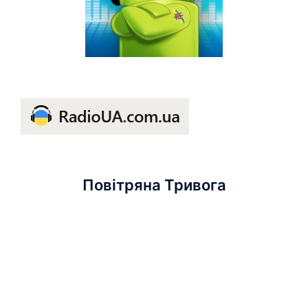
Повітряна Тривога