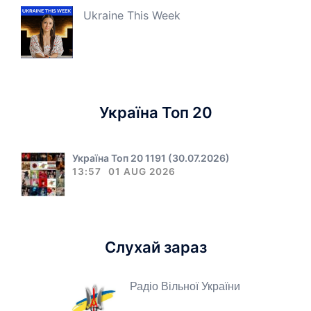
Ukraine This Week
Україна Топ 20
Україна Топ 20 1191 (30.07.2026)
13:57
01 AUG 2026
Слухай зараз
Радіо Вільної України