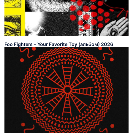
Foo Fighters – Your Favorite Toy (альбом) 2026