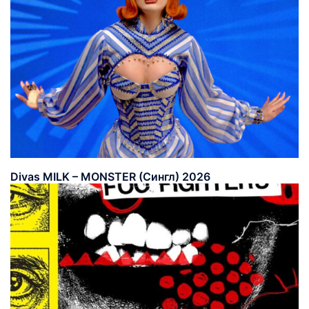
Divas MILK – MONSTER (Сингл) 2026