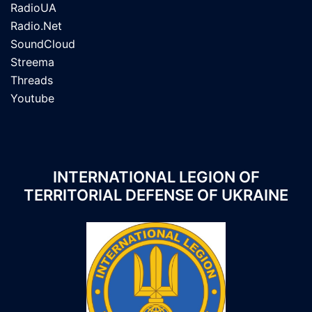
RadioUA
Radio.Net
SoundCloud
Streema
Threads
Youtube
INTERNATIONAL LEGION OF
TERRITORIAL DEFENSE OF UKRAINE