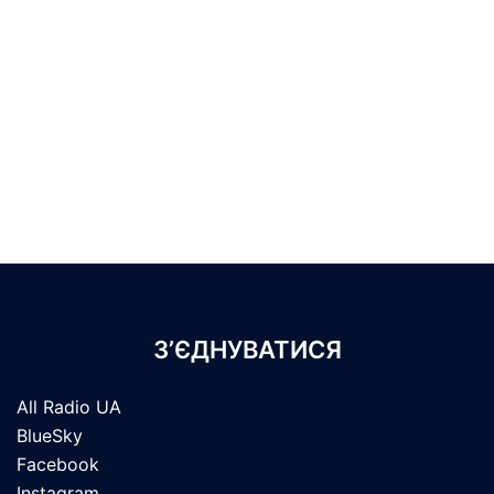
З’ЄДНУВАТИСЯ
All Radio UA
BlueSky
Facebook
Instagram