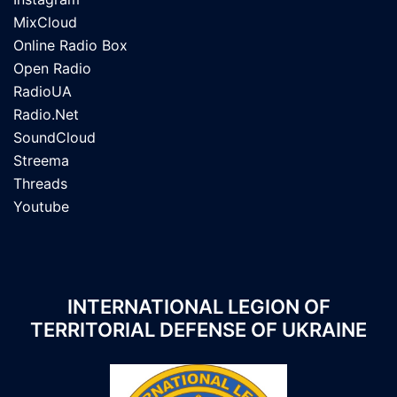
MixCloud
Online Radio Box
Open Radio
RadioUA
Radio.Net
SoundCloud
Streema
Threads
Youtube
INTERNATIONAL LEGION OF
TERRITORIAL DEFENSE OF UKRAINE