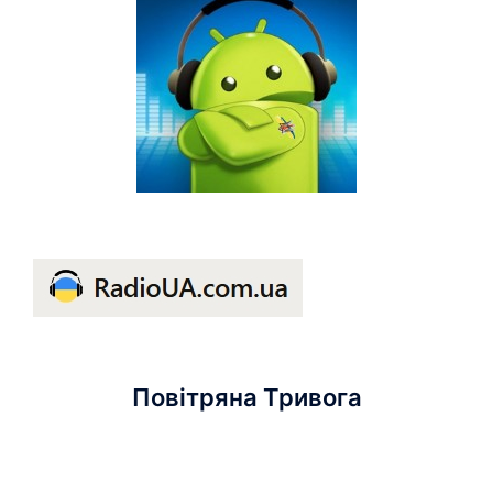
Повітряна Тривога