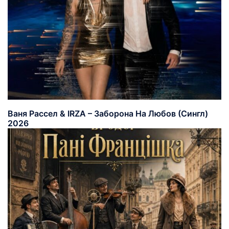
Ваня Рассел & IRZA – Заборона На Любов (Сингл)
2026