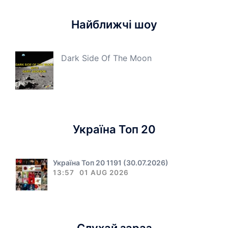
Найближчі шоу
Dark Side Of The Moon
Україна Топ 20
Україна Топ 20 1191 (30.07.2026)
13:57
01 AUG 2026