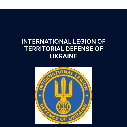
INTERNATIONAL LEGION OF
TERRITORIAL DEFENSE OF
UKRAINE