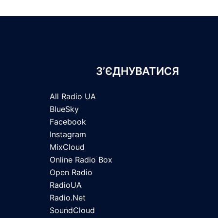
З’ЄДНУВАТИСЯ
All Radio UA
BlueSky
Facebook
Instagram
MixCloud
Online Radio Box
Open Radio
RadioUA
Radio.Net
SoundCloud