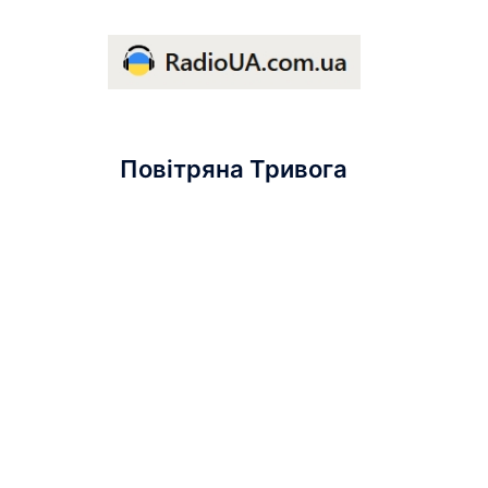
Повітряна Тривога