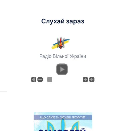
Слухай зараз
Радіо Вільної України