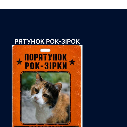
РЯТУНОК РОК-ЗІРОК