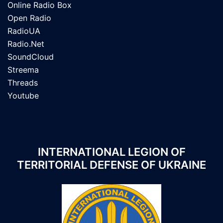
Online Radio Box
Open Radio
RadioUA
Radio.Net
SoundCloud
Streema
Threads
Youtube
INTERNATIONAL LEGION OF
TERRITORIAL DEFENSE OF UKRAINE