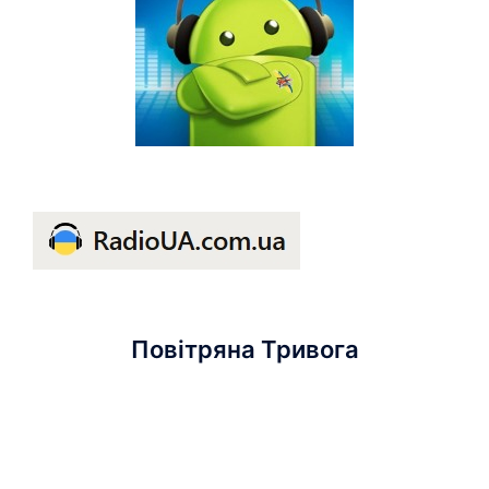
Повітряна Тривога