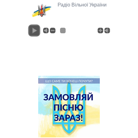
Радіо Вільної України