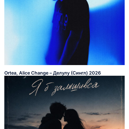
Ortea, Alice Change – Делулу (Сингл) 2026