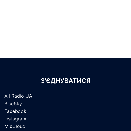
З’ЄДНУВАТИСЯ
All Radio UA
BlueSky
Facebook
Instagram
MixCloud