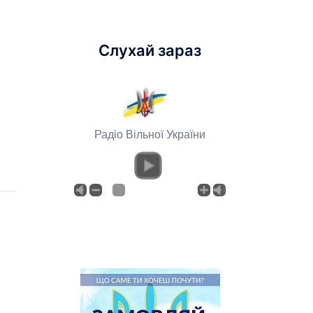
Слухай зараз
Радіо Вільної України