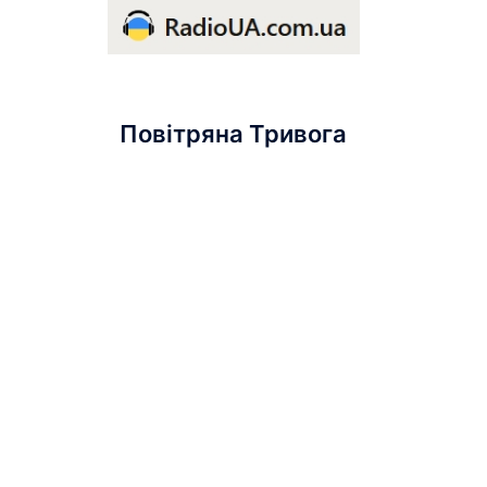
Повітряна Тривога