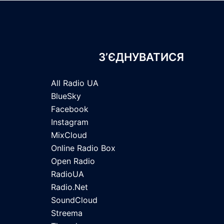
З’ЄДНУВАТИСЯ
All Radio UA
BlueSky
Facebook
Instagram
MixCloud
Online Radio Box
Open Radio
RadioUA
Radio.Net
SoundCloud
Streema