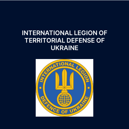
INTERNATIONAL LEGION OF
TERRITORIAL DEFENSE OF
UKRAINE