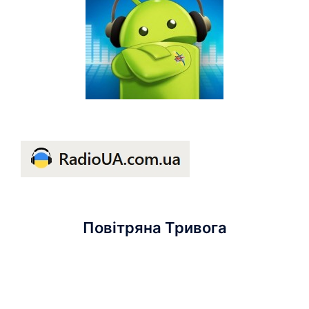
Повітряна Тривога