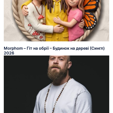
Morphom – Гіт на обрії – Будинок на дереві (Сингл)
2026