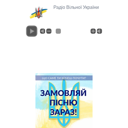
Радіо Вільної України