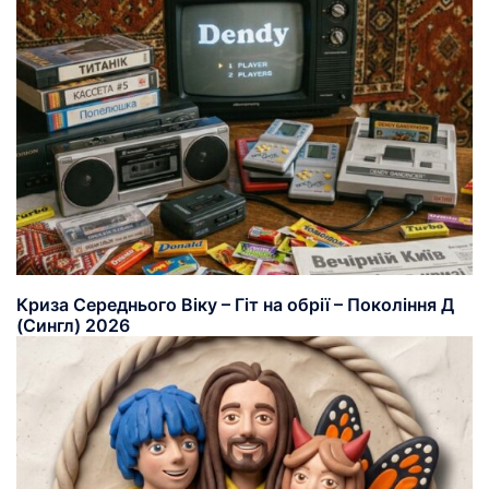
Криза Середнього Віку – Гіт на обрії – Покоління Д
(Сингл) 2026