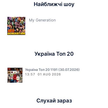
Найближчі шоу
My Generation
Україна Топ 20
Україна Топ 20 1191 (30.07.2026)
13:57
01 AUG 2026
Слухай зараз