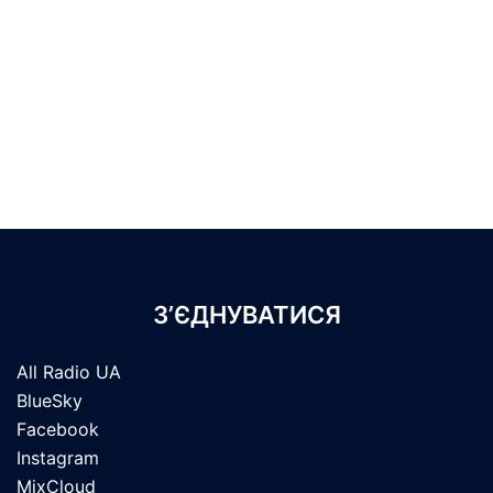
З’ЄДНУВАТИСЯ
All Radio UA
BlueSky
Facebook
Instagram
MixCloud