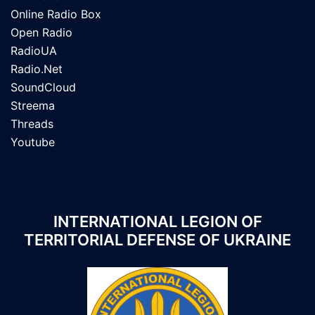
Online Radio Box
Open Radio
RadioUA
Radio.Net
SoundCloud
Streema
Threads
Youtube
INTERNATIONAL LEGION OF
TERRITORIAL DEFENSE OF UKRAINE