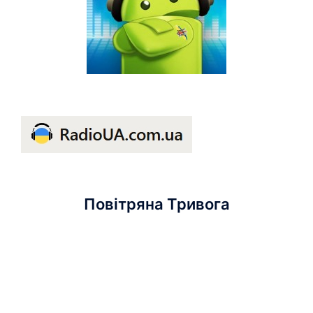
Повітряна Тривога