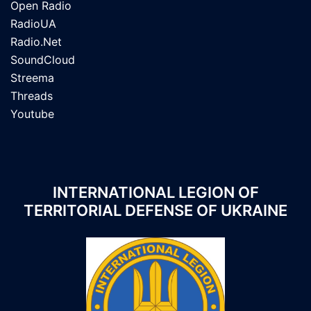
Open Radio
RadioUA
Radio.Net
SoundCloud
Streema
Threads
Youtube
INTERNATIONAL LEGION OF
TERRITORIAL DEFENSE OF UKRAINE