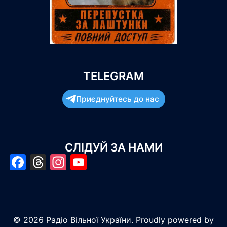
TELEGRAM
Приєднуйтесь до нас
СЛІДУЙ ЗА НАМИ
Facebook
Threads
Instagram
YouTube
© 2026 Радіо Вільної України. Proudly powered by