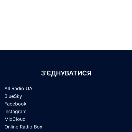
З’ЄДНУВАТИСЯ
All Radio UA
BlueSky
Facebook
Instagram
MixCloud
Online Radio Box