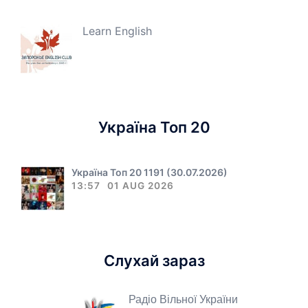
Learn English
Україна Топ 20
Україна Топ 20 1191 (30.07.2026)
13:57
01 AUG 2026
Слухай зараз
Радіо Вільної України