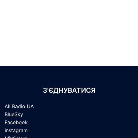
З’ЄДНУВАТИСЯ
All Radio UA
BlueSky
Facebook
Instagram