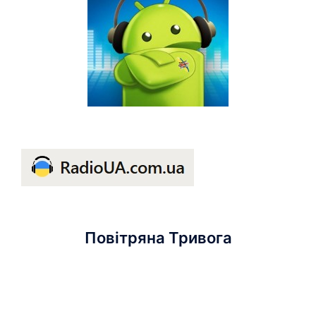
Повітряна Тривога