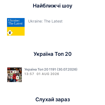
Найближчі шоу
Ukraine: The Latest
Україна Топ 20
Україна Топ 20 1191 (30.07.2026)
13:57
01 AUG 2026
Слухай зараз