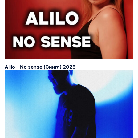
Alilo – No sense (Сингл) 2025