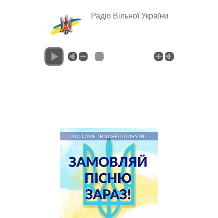
Радіо Вільної України