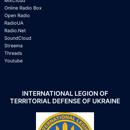
MixCloud
Online Radio Box
Open Radio
RadioUA
Radio.Net
SoundCloud
Streema
Threads
Youtube
INTERNATIONAL LEGION OF
TERRITORIAL DEFENSE OF UKRAINE