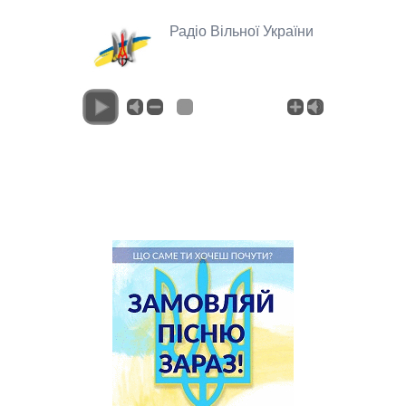
Радіо Вільної України