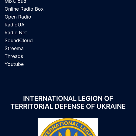
MixCloud
Online Radio Box
Open Radio
RadioUA
Radio.Net
SoundCloud
Streema
Threads
Youtube
INTERNATIONAL LEGION OF
TERRITORIAL DEFENSE OF UKRAINE