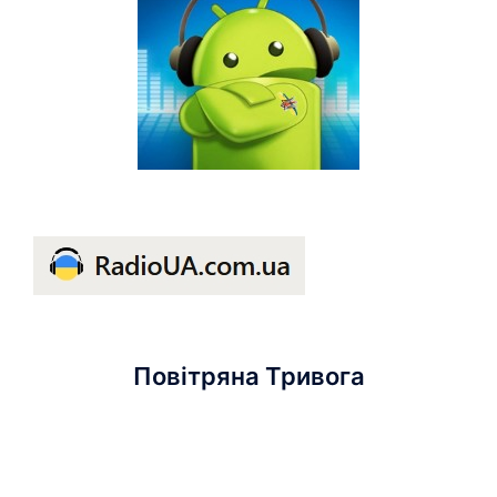
Повітряна Тривога