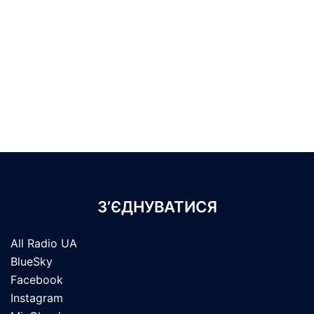
З’ЄДНУВАТИСЯ
All Radio UA
BlueSky
Facebook
Instagram