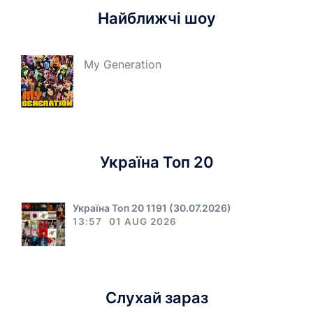
Найближчі шоу
My Generation
Україна Топ 20
Україна Топ 20 1191 (30.07.2026)
13:57
01 AUG 2026
Слухай зараз