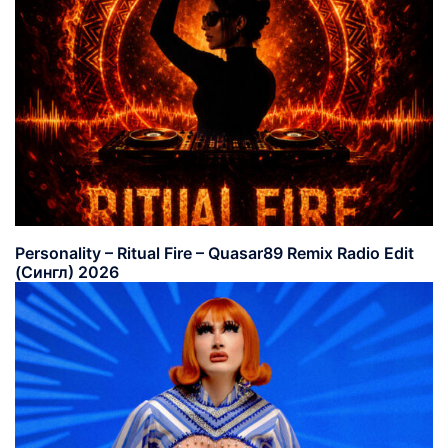
Personality – Ritual Fire – Quasar89 Remix Radio Edit
(Сингл) 2026