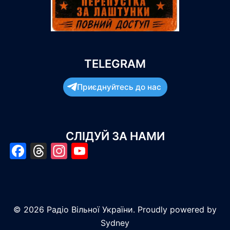
TELEGRAM
Приєднуйтесь до нас
СЛІДУЙ ЗА НАМИ
Facebook
Threads
Instagram
YouTube
© 2026 Радіо Вільної України. Proudly powered by
Sydney