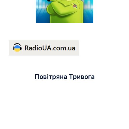
Повітряна Тривога