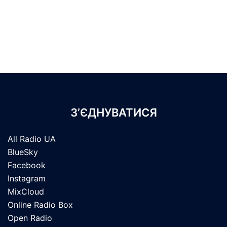
З’ЄДНУВАТИСЯ
All Radio UA
BlueSky
Facebook
Instagram
MixCloud
Online Radio Box
Open Radio