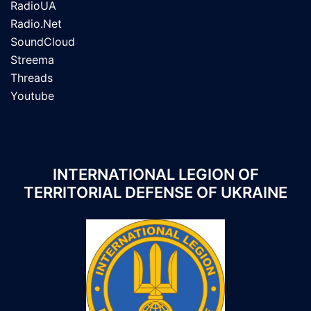
RadioUA
Radio.Net
SoundCloud
Streema
Threads
Youtube
INTERNATIONAL LEGION OF
TERRITORIAL DEFENSE OF UKRAINE