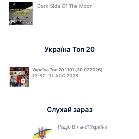
Dark Side Of The Moon
Україна Топ 20
Україна Топ 20 1191 (30.07.2026)
13:57
01 AUG 2026
Слухай зараз
Радіо Вільної України