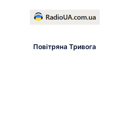
Повітряна Тривога