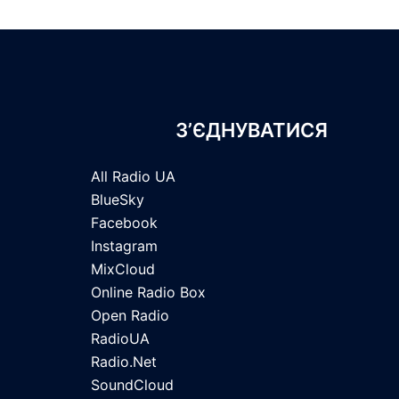
З’ЄДНУВАТИСЯ
All Radio UA
BlueSky
Facebook
Instagram
MixCloud
Online Radio Box
Open Radio
RadioUA
Radio.Net
SoundCloud