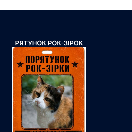
РЯТУНОК РОК-ЗІРОК