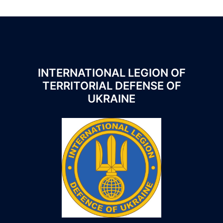
INTERNATIONAL LEGION OF
TERRITORIAL DEFENSE OF
UKRAINE