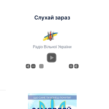
Слухай зараз
Радіо Вільної України