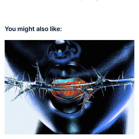
You might also like: