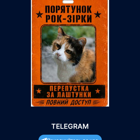
TELEGRAM