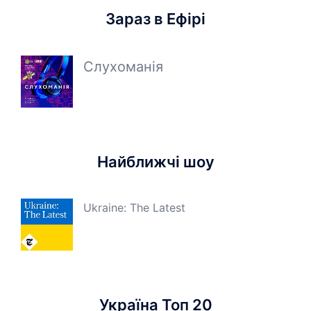
Зараз в Ефірі
Слухоманія
Найближчі шоу
Ukraine: The Latest
Україна Топ 20