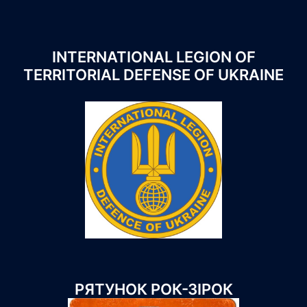
INTERNATIONAL LEGION OF
TERRITORIAL DEFENSE OF UKRAINE
РЯТУНОК РОК-ЗІРОК