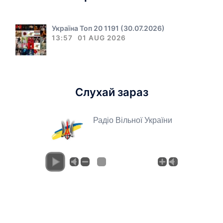
Україна Топ 20 1191 (30.07.2026)
13:57
01 AUG 2026
Слухай зараз
Радіо Вільної України