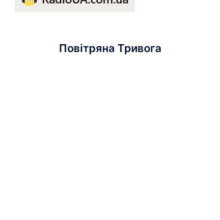
Повітряна Тривога