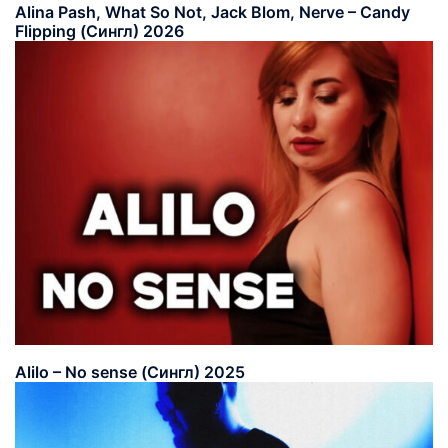
Alina Pash, What So Not, Jack Blom, Nerve – Candy
Flipping (Сингл) 2026
Alilo – No sense (Сингл) 2025