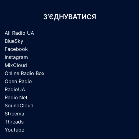
З’ЄДНУВАТИСЯ
All Radio UA
BlueSky
Facebook
Instagram
MixCloud
Online Radio Box
Open Radio
RadioUA
Radio.Net
SoundCloud
Streema
Threads
Youtube