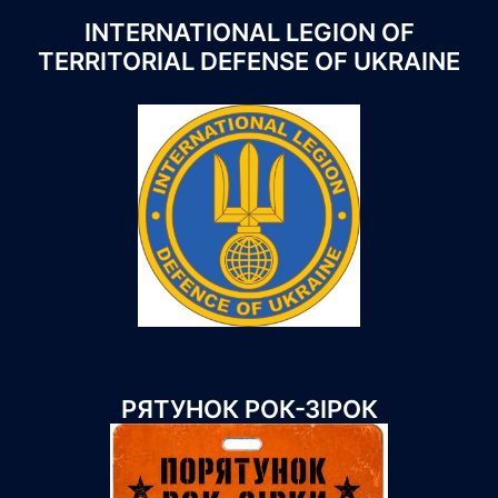
INTERNATIONAL LEGION OF
TERRITORIAL DEFENSE OF UKRAINE
РЯТУНОК РОК-ЗІРОК