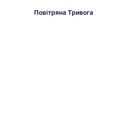
Повітряна Тривога