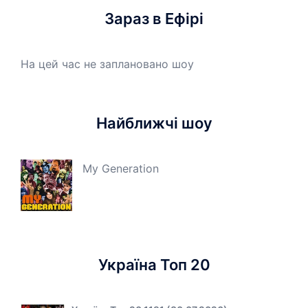
Зараз в Ефірі
На цей час не заплановано шоу
Найближчі шоу
My Generation
Україна Топ 20