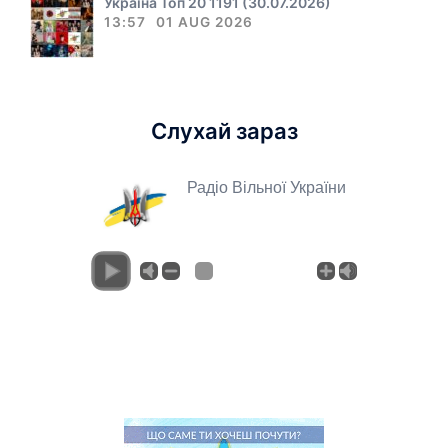
Україна Топ 20 1191 (30.07.2026)
13:57
01 AUG 2026
Слухай зараз
Радіо Вільної України