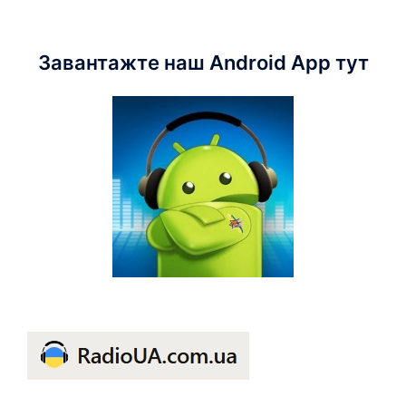
Завантажте наш Android App тут