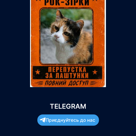
TELEGRAM
Приєднуйтесь до нас