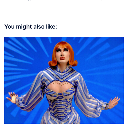
You might also like: