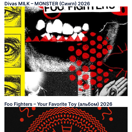
Divas MILK – MONSTER (Сингл) 2026
Foo Fighters – Your Favorite Toy (альбом) 2026