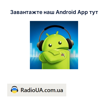
Завантажте наш Android App тут