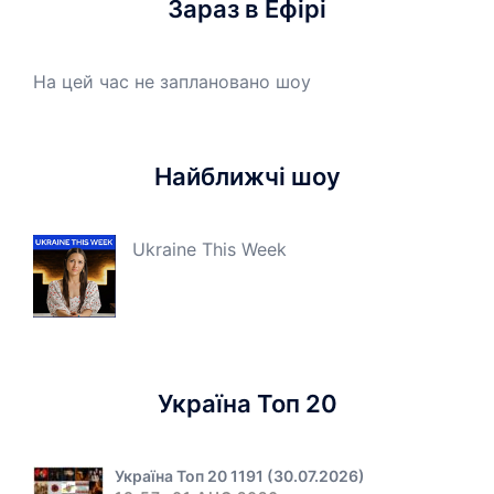
Зараз в Ефірі
На цей час не заплановано шоу
Найближчі шоу
Ukraine This Week
Україна Топ 20
Україна Топ 20 1191 (30.07.2026)