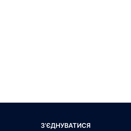
З’ЄДНУВАТИСЯ