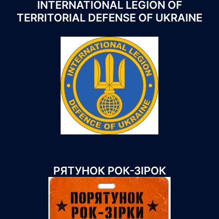
INTERNATIONAL LEGION OF
TERRITORIAL DEFENSE OF UKRAINE
РЯТУНОК РОК-ЗІРОК