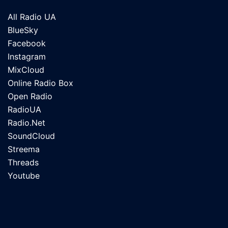
All Radio UA
BlueSky
Facebook
Instagram
MixCloud
Online Radio Box
Open Radio
RadioUA
Radio.Net
SoundCloud
Streema
Threads
Youtube