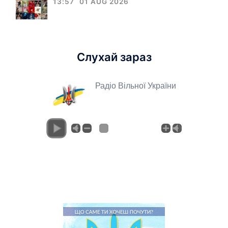
13:57
01 AUG 2026
Слухай зараз
Радіо Вільної України