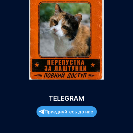
TELEGRAM
Приєднуйтесь до нас