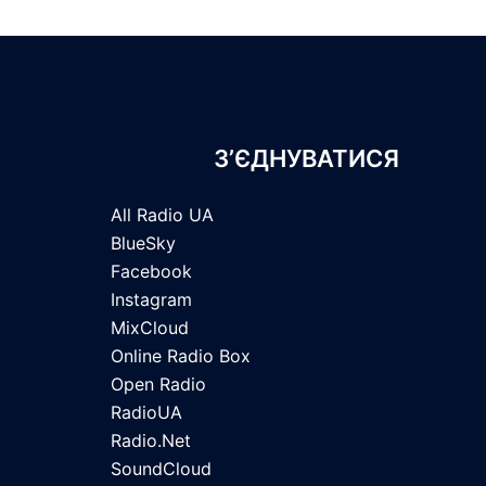
З’ЄДНУВАТИСЯ
All Radio UA
BlueSky
Facebook
Instagram
MixCloud
Online Radio Box
Open Radio
RadioUA
Radio.Net
SoundCloud