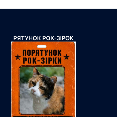
РЯТУНОК РОК-ЗІРОК