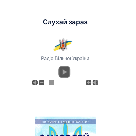
Слухай зараз
Радіо Вільної України