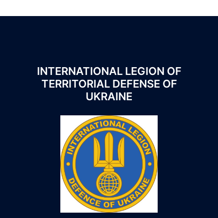
INTERNATIONAL LEGION OF
TERRITORIAL DEFENSE OF
UKRAINE