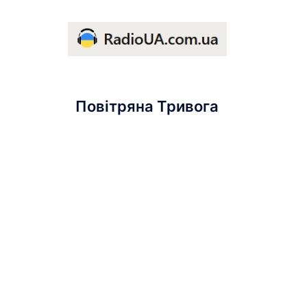
Повітряна Тривога