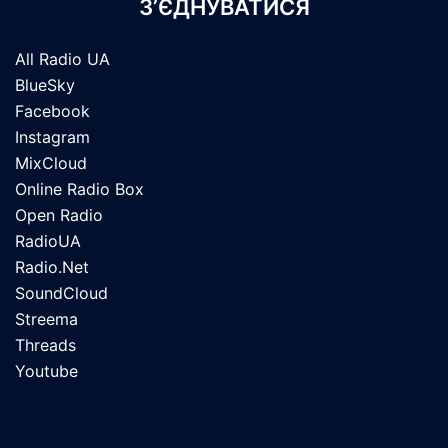
З’ЄДНУВАТИСЯ
All Radio UA
BlueSky
Facebook
Instagram
MixCloud
Online Radio Box
Open Radio
RadioUA
Radio.Net
SoundCloud
Streema
Threads
Youtube