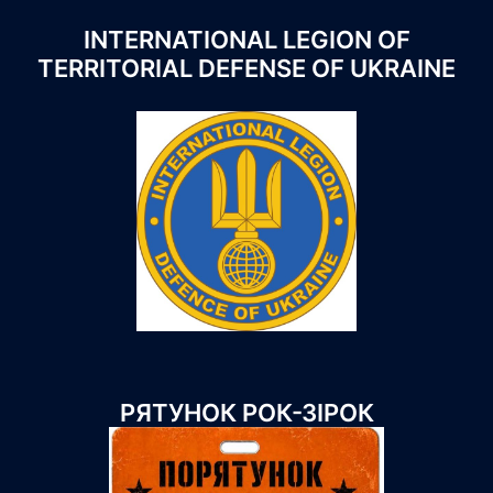
INTERNATIONAL LEGION OF
TERRITORIAL DEFENSE OF UKRAINE
РЯТУНОК РОК-ЗІРОК