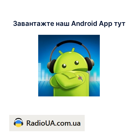
Завантажте наш Android App тут