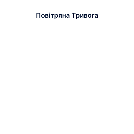
Повітряна Тривога