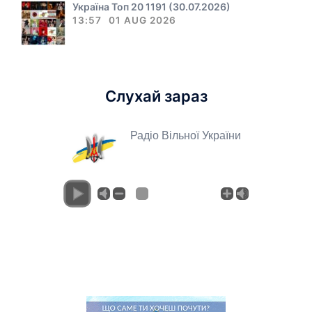
Україна Топ 20 1191 (30.07.2026)
13:57
01 AUG 2026
Слухай зараз
Радіо Вільної України