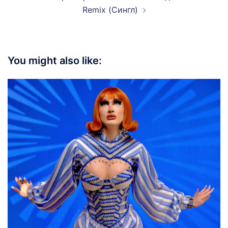
Remix (Сингл)
You might also like: