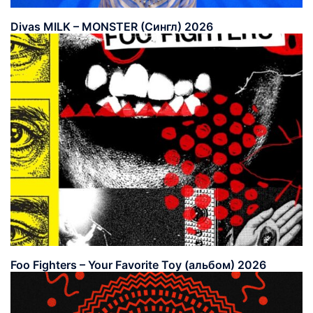
Divas MILK – MONSTER (Сингл) 2026
Foo Fighters – Your Favorite Toy (альбом) 2026