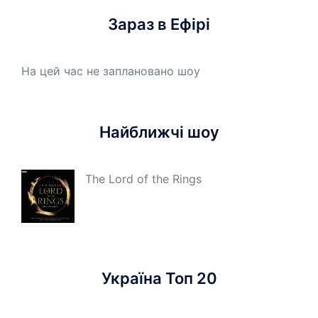
Зараз в Ефірі
На цей час не заплановано шоу
Найближчі шоу
The Lord of the Rings
Україна Топ 20