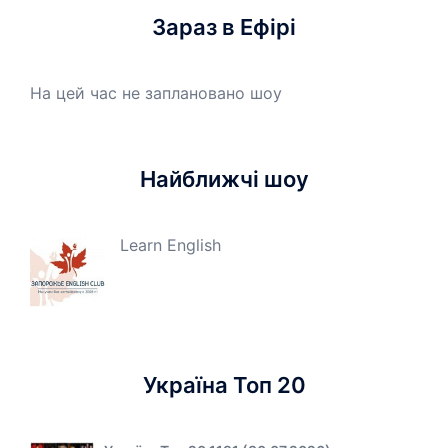
Зараз в Ефірі
На цей час не заплановано шоу
Найближчі шоу
Learn English
Україна Топ 20