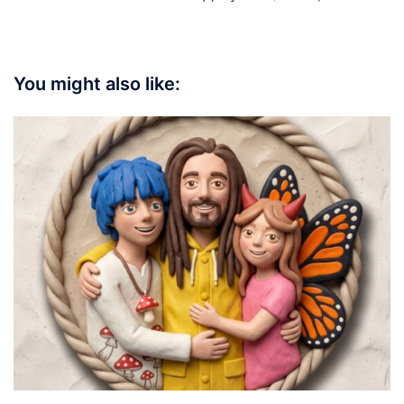
You might also like: