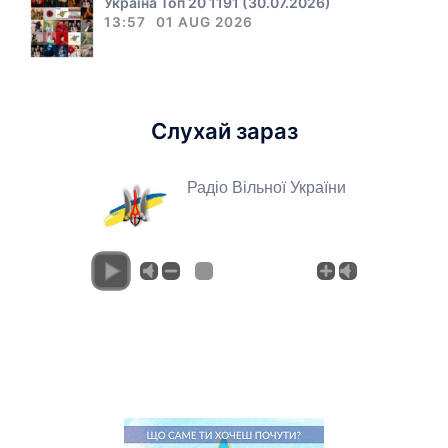
Україна Топ 20 1191 (30.07.2026)
13:57
01 AUG 2026
Слухай зараз
Радіо Вільної України