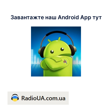
Завантажте наш Android App тут