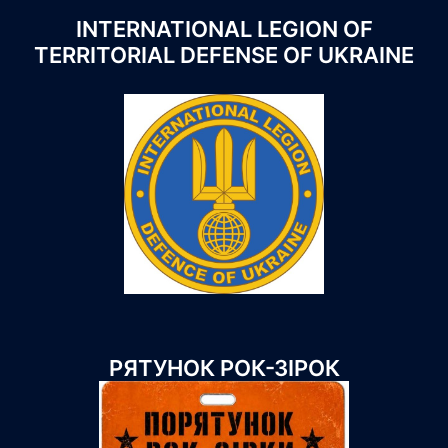
INTERNATIONAL LEGION OF
TERRITORIAL DEFENSE OF UKRAINE
РЯТУНОК РОК-ЗІРОК