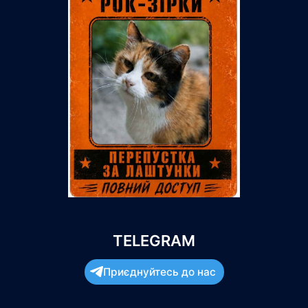
TELEGRAM
Приєднуйтесь до нас