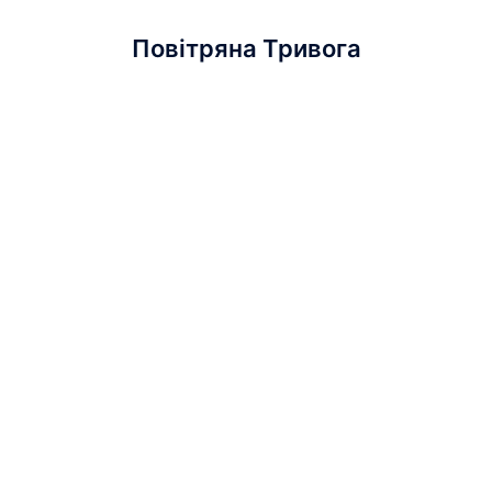
Повітряна Тривога