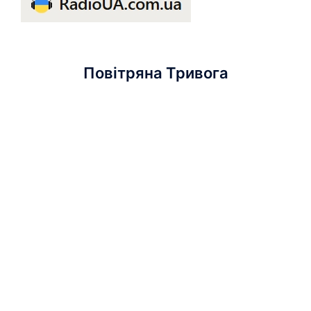
Повітряна Тривога