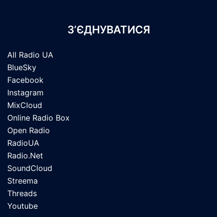
З’ЄДНУВАТИСЯ
All Radio UA
BlueSky
Facebook
Instagram
MixCloud
Online Radio Box
Open Radio
RadioUA
Radio.Net
SoundCloud
Streema
Threads
Youtube