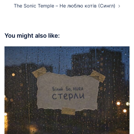
The Sonic Temple – Не люблю котів (Сингл)
You might also like: