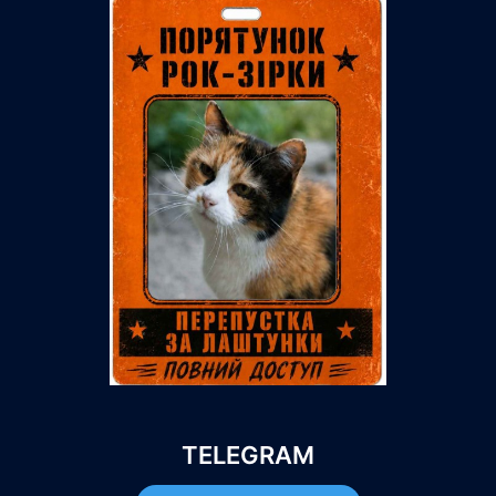
TELEGRAM