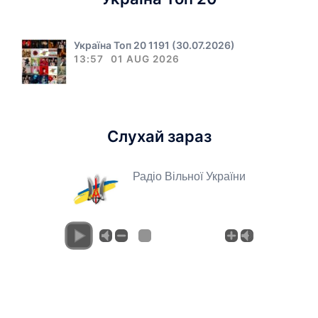
Україна Топ 20 1191 (30.07.2026)
13:57
01 AUG 2026
Слухай зараз
Радіо Вільної України