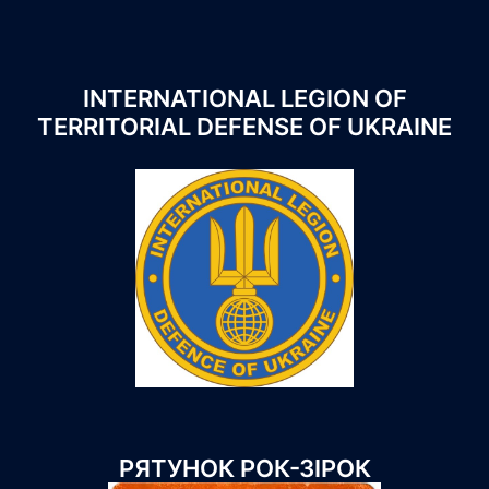
INTERNATIONAL LEGION OF
TERRITORIAL DEFENSE OF UKRAINE
РЯТУНОК РОК-ЗІРОК