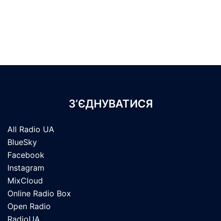
З’ЄДНУВАТИСЯ
All Radio UA
BlueSky
Facebook
Instagram
MixCloud
Online Radio Box
Open Radio
RadioUA