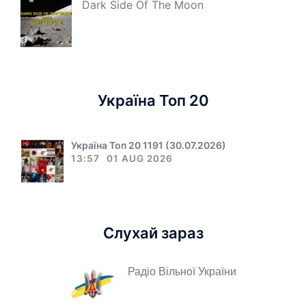
Dark Side Of The Moon
Україна Топ 20
Україна Топ 20 1191 (30.07.2026)
13:57
01 AUG 2026
Слухай зараз
Радіо Вільної України