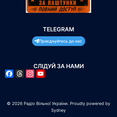
TELEGRAM
Приєднуйтесь до нас
СЛІДУЙ ЗА НАМИ
Facebook
Threads
Instagram
YouTube
© 2026 Радіо Вільної України. Proudly powered by
Sydney