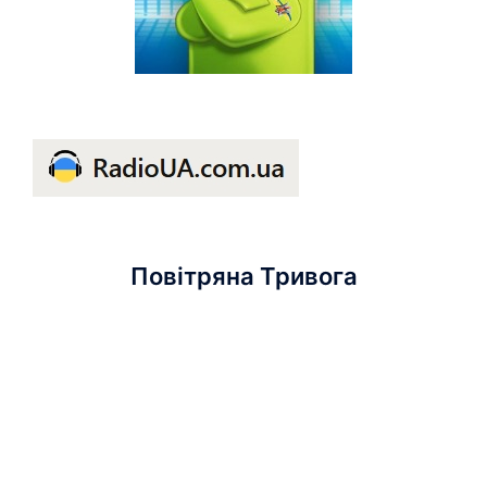
Повітряна Тривога