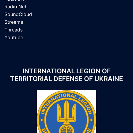
Radio.Net
SoundCloud
Streema
Threads
Youtube
INTERNATIONAL LEGION OF
TERRITORIAL DEFENSE OF UKRAINE