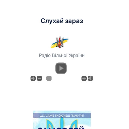
Слухай зараз
Радіо Вільної України