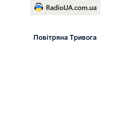
Повітряна Тривога