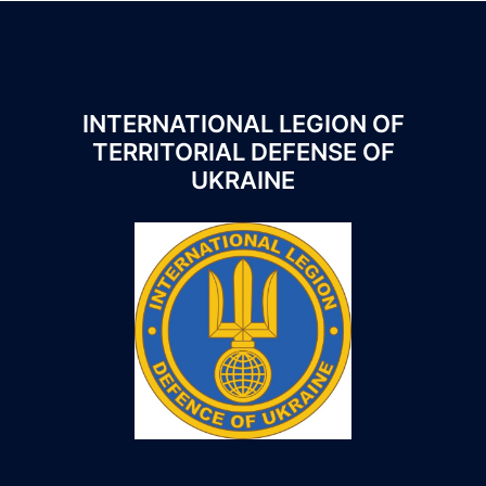
INTERNATIONAL LEGION OF
TERRITORIAL DEFENSE OF
UKRAINE