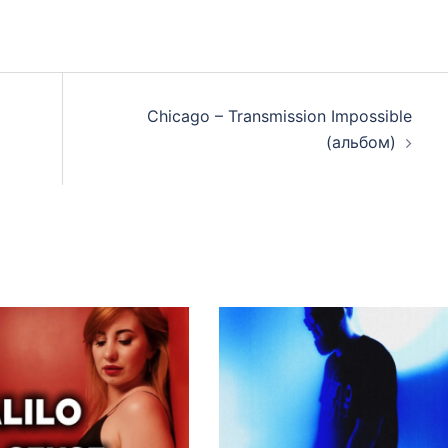
Chicago – Transmission Impossible
(альбом)