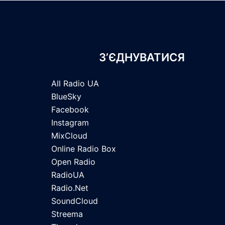
З’ЄДНУВАТИСЯ
All Radio UA
BlueSky
Facebook
Instagram
MixCloud
Online Radio Box
Open Radio
RadioUA
Radio.Net
SoundCloud
Streema