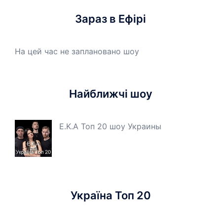
Зараз в Ефірі
На цей час не заплановано шоу
Найближчі шоу
E.K.A Топ 20 шоу Украины
Україна Топ 20