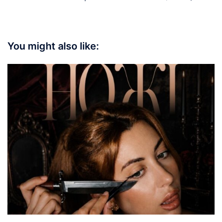
You might also like: