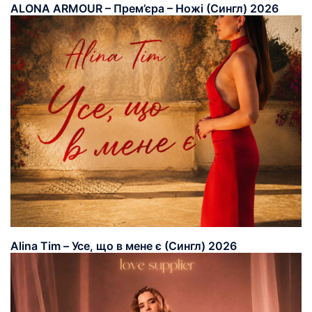
ALONA ARMOUR – Прем’єра – Ножі (Сингл) 2026
Alina Tim – Усе, що в мене є (Сингл) 2026