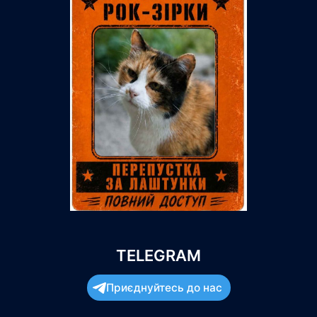
TELEGRAM
Приєднуйтесь до нас