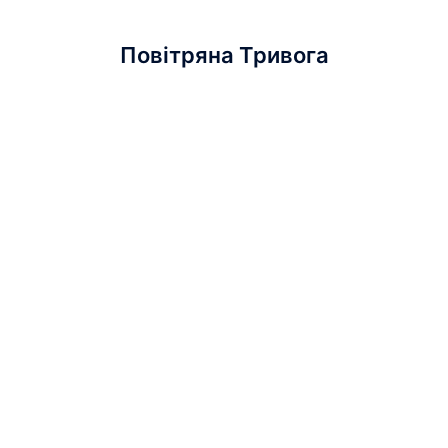
Повітряна Тривога