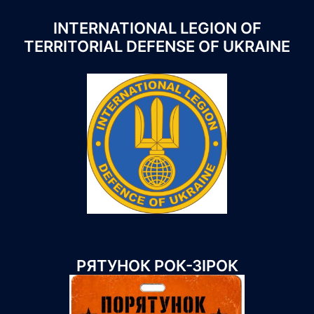
INTERNATIONAL LEGION OF
TERRITORIAL DEFENSE OF UKRAINE
РЯТУНОК РОК-ЗІРОК