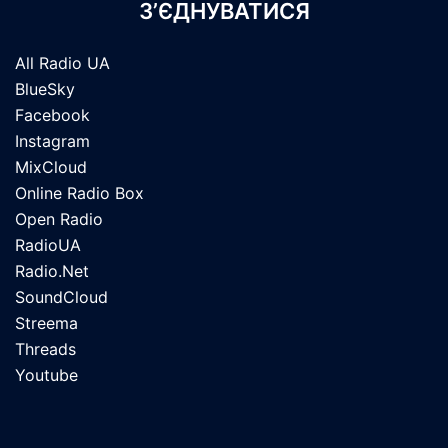
З’ЄДНУВАТИСЯ
All Radio UA
BlueSky
Facebook
Instagram
MixCloud
Online Radio Box
Open Radio
RadioUA
Radio.Net
SoundCloud
Streema
Threads
Youtube