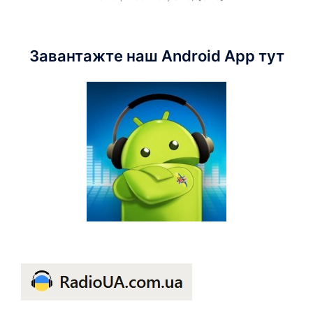
Завантажте наш Android App тут