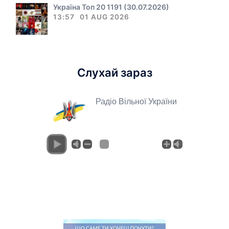
Україна Топ 20 1191 (30.07.2026)
13:57
01 AUG 2026
Слухай зараз
Радіо Вільної України