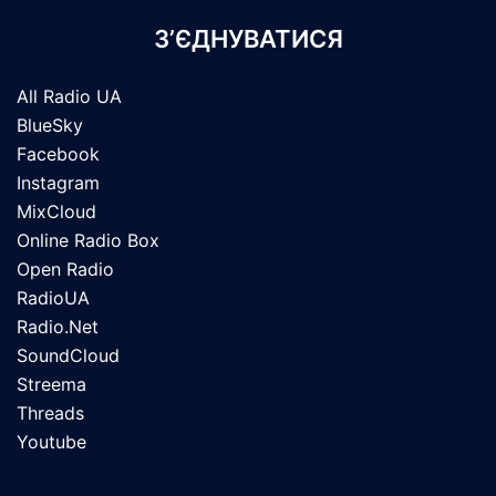
З’ЄДНУВАТИСЯ
All Radio UA
BlueSky
Facebook
Instagram
MixCloud
Online Radio Box
Open Radio
RadioUA
Radio.Net
SoundCloud
Streema
Threads
Youtube