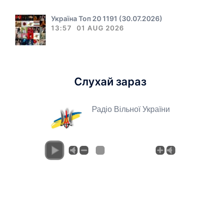
Україна Топ 20 1191 (30.07.2026)
13:57
01 AUG 2026
Слухай зараз
Радіо Вільної України