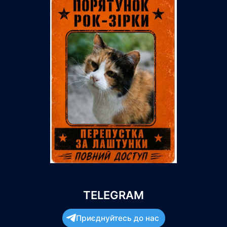
TELEGRAM
Приєднуйтесь до нас