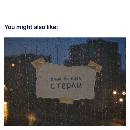
You might also like: