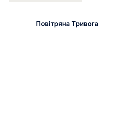
Повітряна Тривога