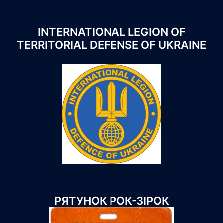
INTERNATIONAL LEGION OF
TERRITORIAL DEFENSE OF UKRAINE
РЯТУНОК РОК-ЗІРОК