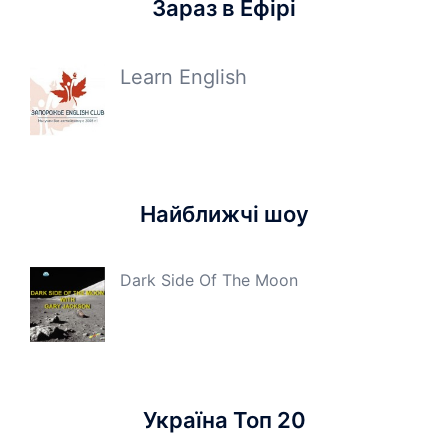
Зараз в Ефірі
Learn English
Найближчі шоу
Dark Side Of The Moon
Україна Топ 20