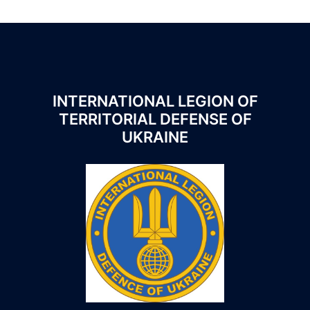
INTERNATIONAL LEGION OF
TERRITORIAL DEFENSE OF
UKRAINE