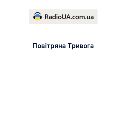
Повітряна Тривога