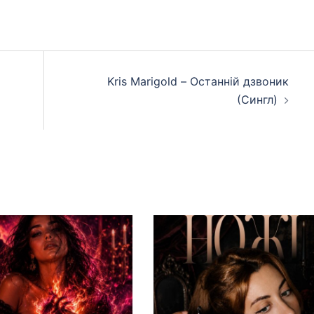
Kris Marigold – Останній дзвоник
(Сингл)