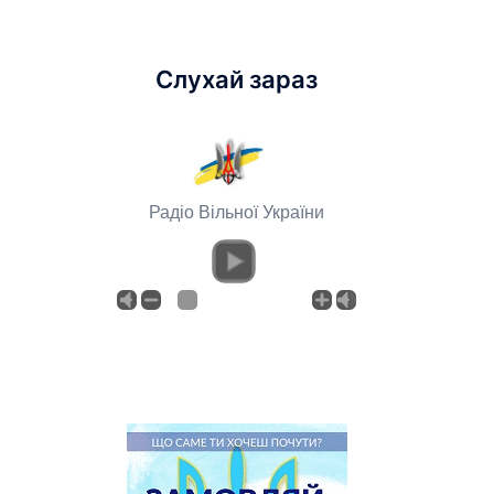
Слухай зараз
Радіо Вільної України