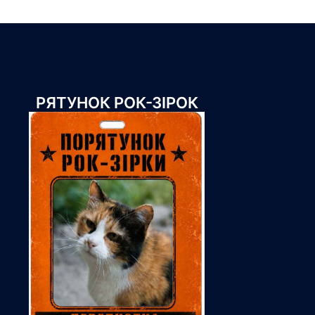
РЯТУНОК РОК-ЗІРОК