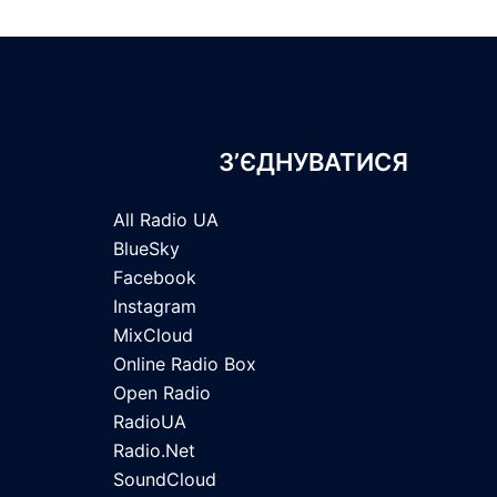
З’ЄДНУВАТИСЯ
All Radio UA
BlueSky
Facebook
Instagram
MixCloud
Online Radio Box
Open Radio
RadioUA
Radio.Net
SoundCloud