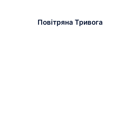
Повітряна Тривога