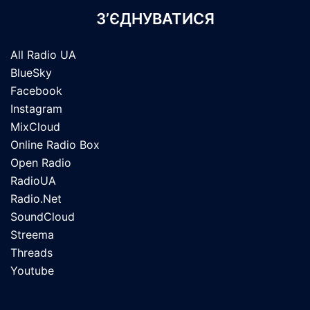
З’ЄДНУВАТИСЯ
All Radio UA
BlueSky
Facebook
Instagram
MixCloud
Online Radio Box
Open Radio
RadioUA
Radio.Net
SoundCloud
Streema
Threads
Youtube