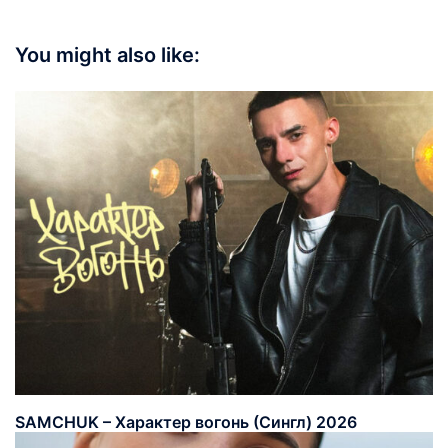
You might also like:
SAMCHUK – Характер вогонь (Сингл) 2026