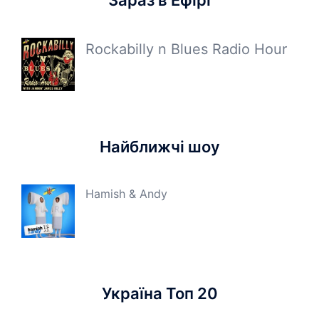
Зараз в Ефірі
Rockabilly n Blues Radio Hour
Найближчі шоу
Hamish & Andy
Україна Топ 20