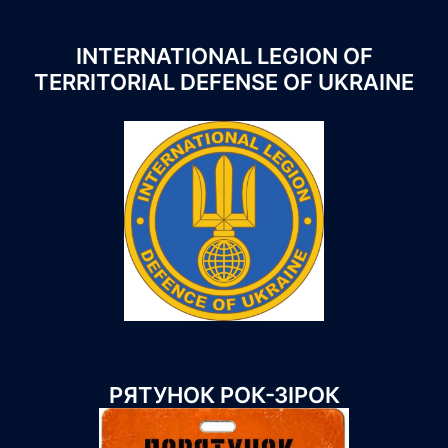
INTERNATIONAL LEGION OF
TERRITORIAL DEFENSE OF UKRAINE
РЯТУНОК РОК-ЗІРОК