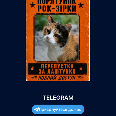
TELEGRAM
Приєднуйтесь до нас