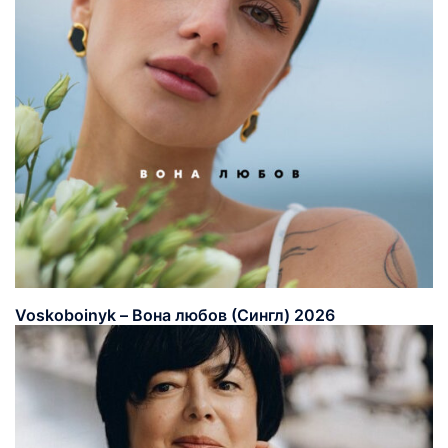
Voskoboinyk – Вона любов (Сингл) 2026