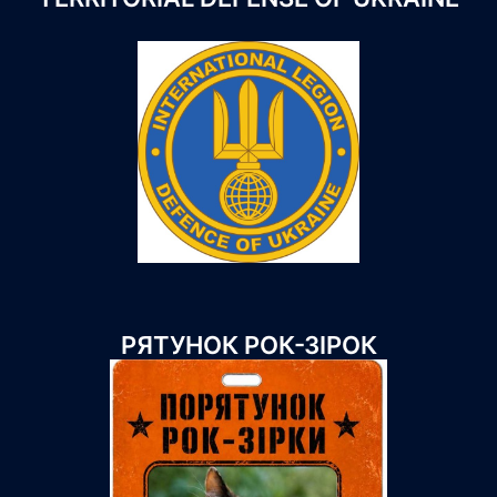
РЯТУНОК РОК-ЗІРОК