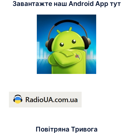
Завантажте наш Android App тут
Повітряна Тривога