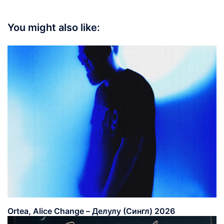
You might also like:
Ortea, Alice Change – Делулу (Сингл) 2026