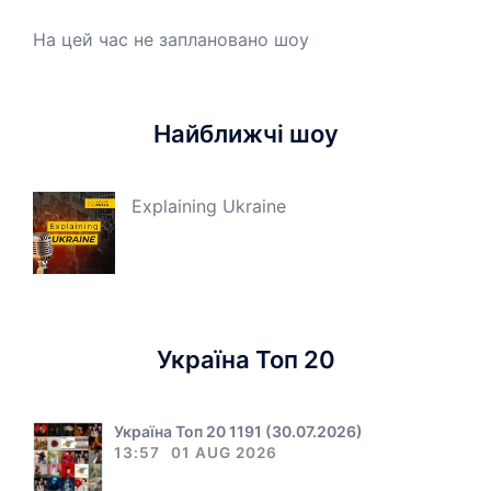
На цей час не заплановано шоу
Найближчі шоу
Explaining Ukraine
Україна Топ 20
Україна Топ 20 1191 (30.07.2026)
13:57
01 AUG 2026