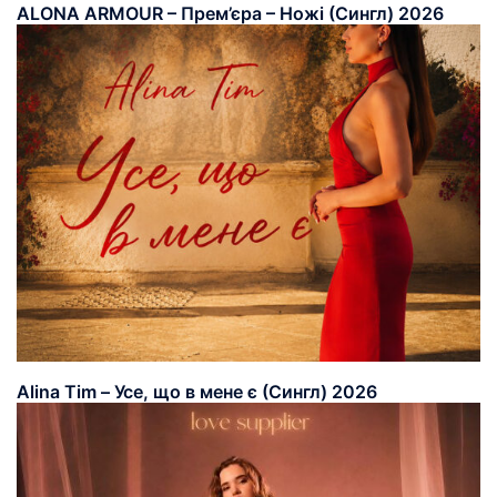
ALONA ARMOUR – Прем’єра – Ножі (Сингл) 2026
Alina Tim – Усе, що в мене є (Сингл) 2026