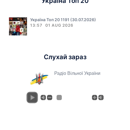
Україна Топ 20
Україна Топ 20 1191 (30.07.2026)
13:57
01 AUG 2026
Слухай зараз
Радіо Вільної України