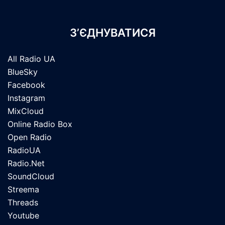
З’ЄДНУВАТИСЯ
All Radio UA
BlueSky
Facebook
Instagram
MixCloud
Online Radio Box
Open Radio
RadioUA
Radio.Net
SoundCloud
Streema
Threads
Youtube