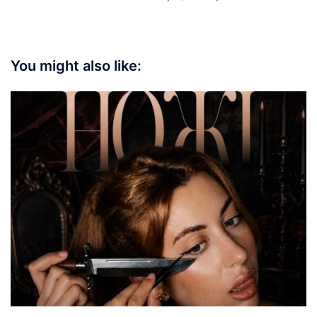
You might also like: