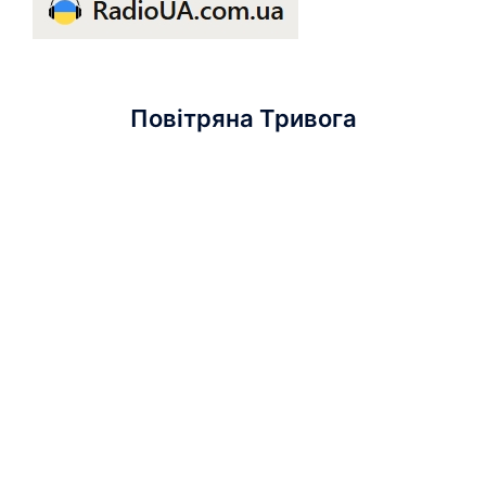
Повітряна Тривога