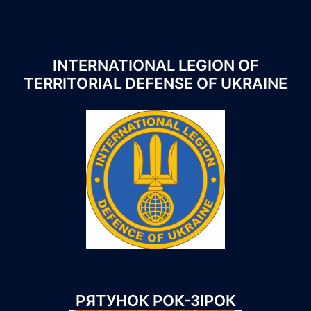
INTERNATIONAL LEGION OF
TERRITORIAL DEFENSE OF UKRAINE
РЯТУНОК РОК-ЗІРОК