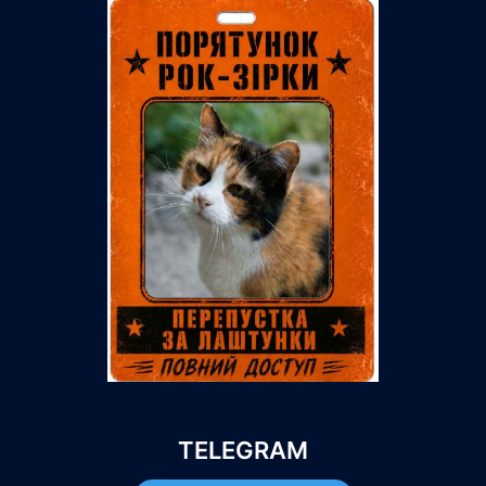
TELEGRAM