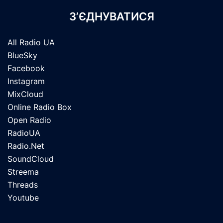
З’ЄДНУВАТИСЯ
All Radio UA
BlueSky
Facebook
Instagram
MixCloud
Online Radio Box
Open Radio
RadioUA
Radio.Net
SoundCloud
Streema
Threads
Youtube