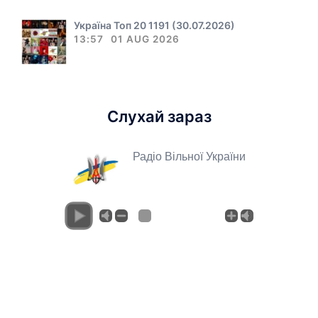
Україна Топ 20 1191 (30.07.2026)
13:57
01 AUG 2026
Слухай зараз
Радіо Вільної України