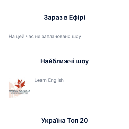
Зараз в Ефірі
На цей час не заплановано шоу
Найближчі шоу
Learn English
Україна Топ 20