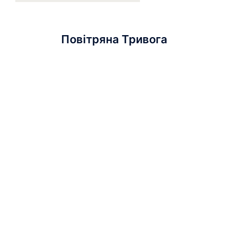
Повітряна Тривога