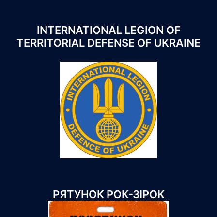
INTERNATIONAL LEGION OF
TERRITORIAL DEFENSE OF UKRAINE
РЯТУНОК РОК-ЗІРОК