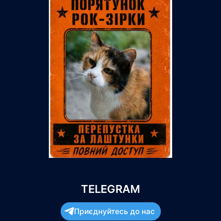
TELEGRAM
Приєднуйтесь до нас