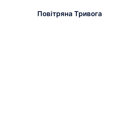
Повітряна Тривога