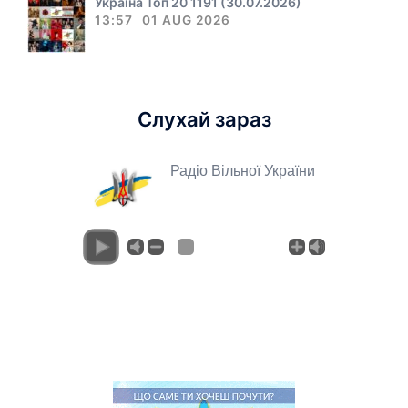
Україна Топ 20 1191 (30.07.2026)
13:57
01 AUG 2026
Слухай зараз
Радіо Вільної України