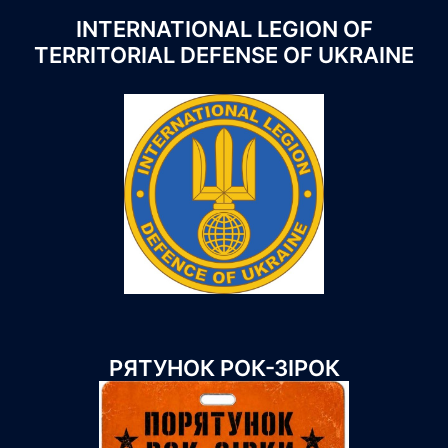
INTERNATIONAL LEGION OF
TERRITORIAL DEFENSE OF UKRAINE
РЯТУНОК РОК-ЗІРОК