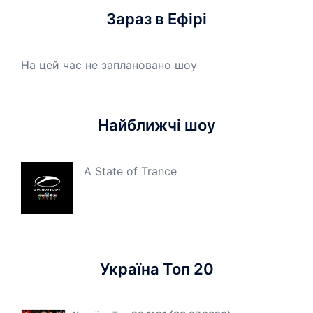
Зараз в Ефірі
На цей час не заплановано шоу
Найближчі шоу
A State of Trance
Україна Топ 20