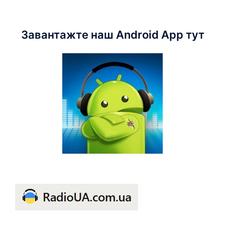
Завантажте наш Android App тут