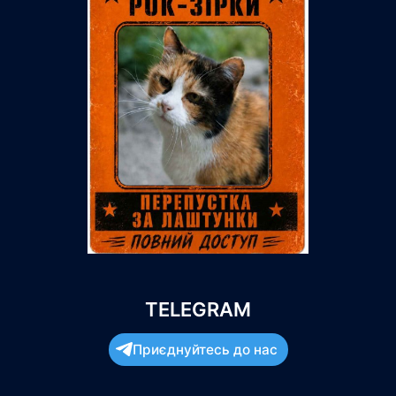
TELEGRAM
Приєднуйтесь до нас