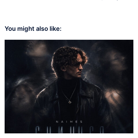
You might also like: