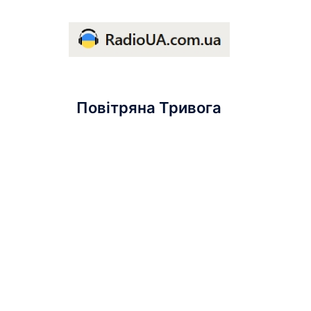
Повітряна Тривога