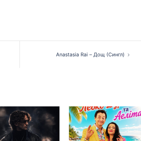
Anastasia Rai – Дощ (Сингл)