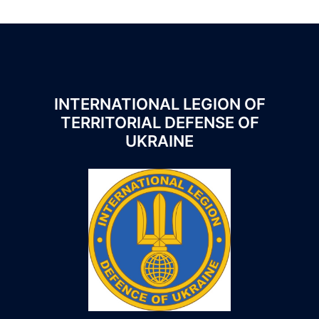
INTERNATIONAL LEGION OF
TERRITORIAL DEFENSE OF
UKRAINE