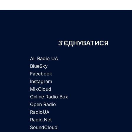
З’ЄДНУВАТИСЯ
All Radio UA
BlueSky
Facebook
Instagram
MixCloud
Online Radio Box
Open Radio
RadioUA
Radio.Net
SoundCloud