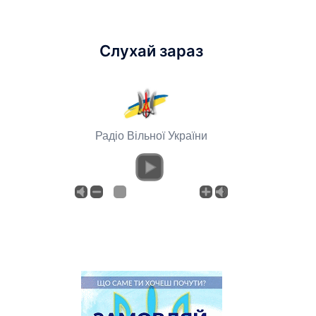
Слухай зараз
Радіо Вільної України