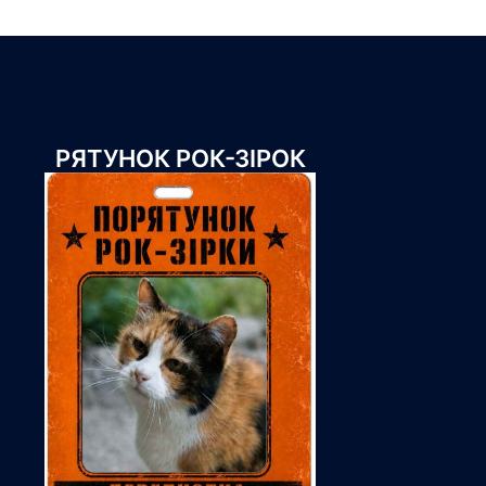
РЯТУНОК РОК-ЗІРОК