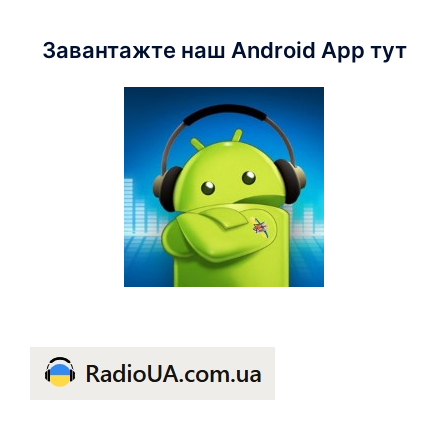
Завантажте наш Android App тут