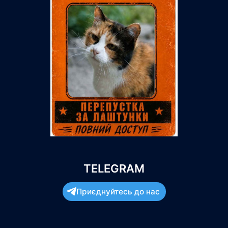
TELEGRAM
Приєднуйтесь до нас