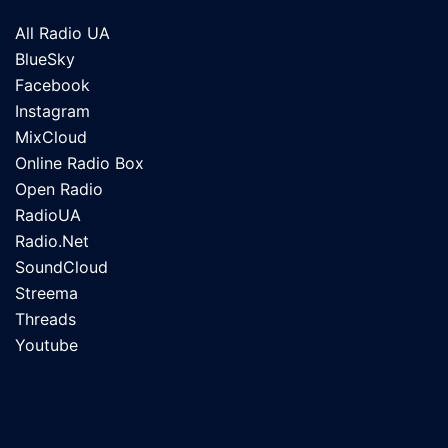
All Radio UA
BlueSky
Facebook
Instagram
MixCloud
Online Radio Box
Open Radio
RadioUA
Radio.Net
SoundCloud
Streema
Threads
Youtube