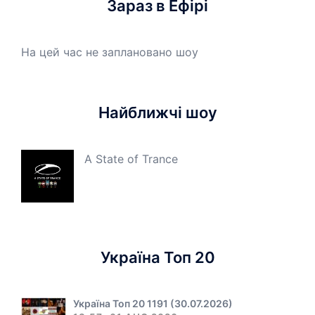
Зараз в Ефірі
На цей час не заплановано шоу
Найближчі шоу
A State of Trance
Україна Топ 20
Україна Топ 20 1191 (30.07.2026)