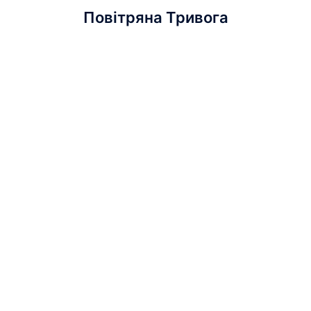
Повітряна Тривога