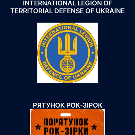
INTERNATIONAL LEGION OF
TERRITORIAL DEFENSE OF UKRAINE
РЯТУНОК РОК-ЗІРОК