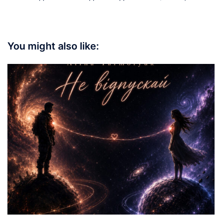
You might also like: