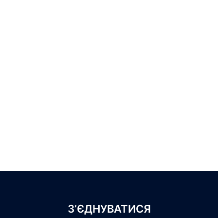
З’ЄДНУВАТИСЯ