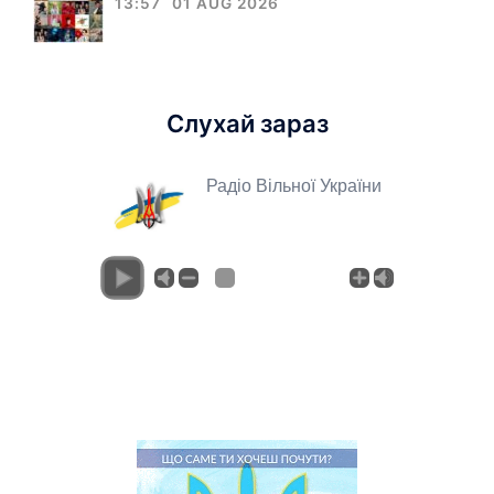
13:57
01 AUG 2026
Слухай зараз
Радіо Вільної України