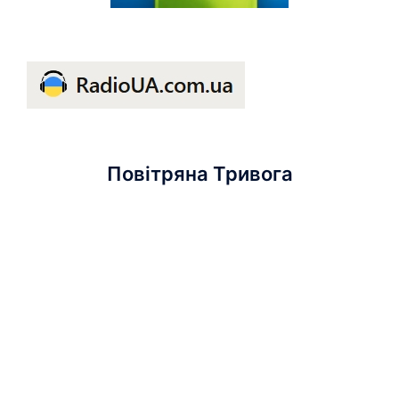
Повітряна Тривога