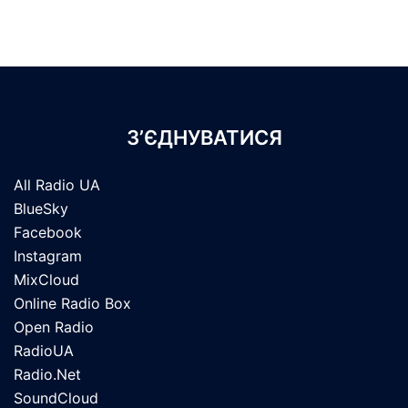
З’ЄДНУВАТИСЯ
All Radio UA
BlueSky
Facebook
Instagram
MixCloud
Online Radio Box
Open Radio
RadioUA
Radio.Net
SoundCloud