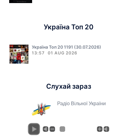
Україна Топ 20
Україна Топ 20 1191 (30.07.2026)
13:57
01 AUG 2026
Слухай зараз
Радіо Вільної України