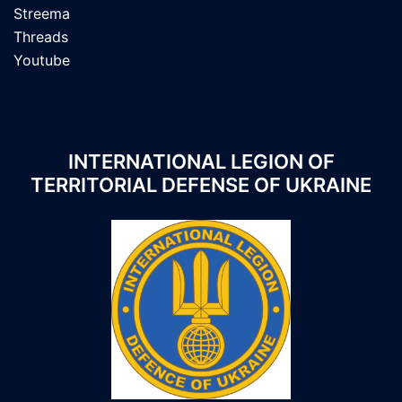
Streema
Threads
Youtube
INTERNATIONAL LEGION OF
TERRITORIAL DEFENSE OF UKRAINE