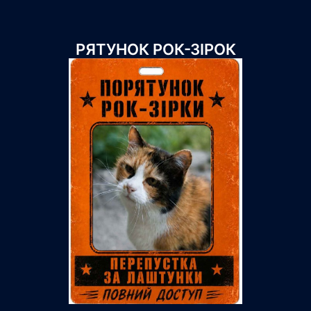
РЯТУНОК РОК-ЗІРОК