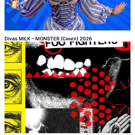
Divas MILK – MONSTER (Сингл) 2026