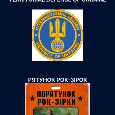
РЯТУНОК РОК-ЗІРОК