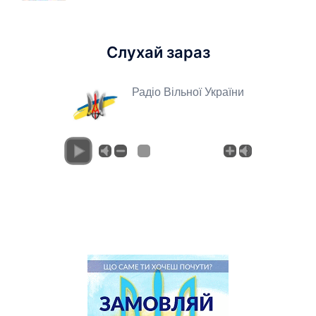
Слухай зараз
Радіо Вільної України