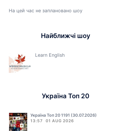
На цей час не заплановано шоу
Найближчі шоу
Learn English
Україна Топ 20
Україна Топ 20 1191 (30.07.2026)
13:57
01 AUG 2026