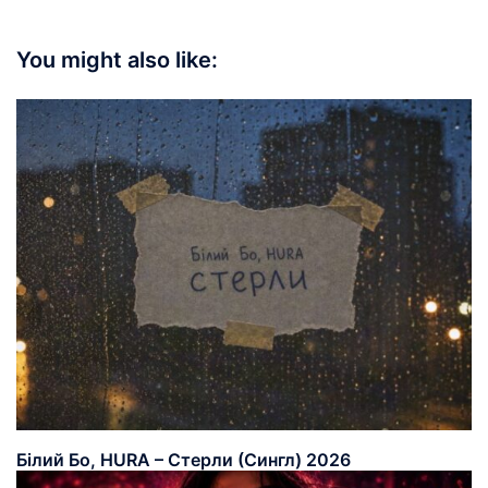
You might also like:
Білий Бо, HURA – Стерли (Сингл) 2026