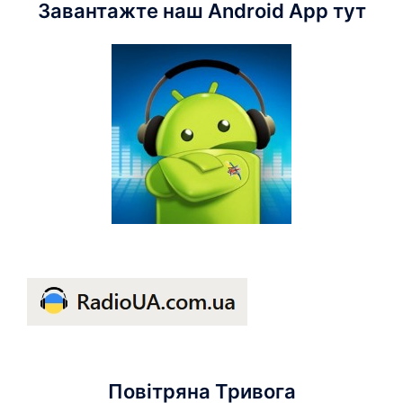
Завантажте наш Android App тут
Повітряна Тривога