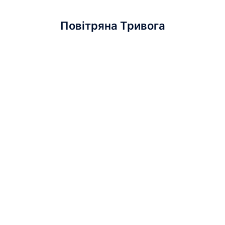
Повітряна Тривога