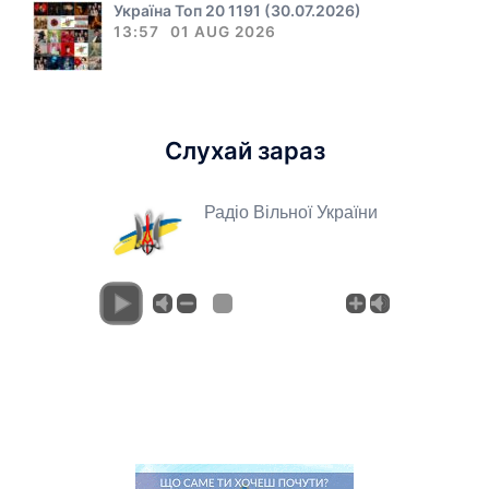
Україна Топ 20 1191 (30.07.2026)
13:57
01 AUG 2026
Слухай зараз
Радіо Вільної України