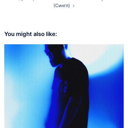
(Сингл)
You might also like: