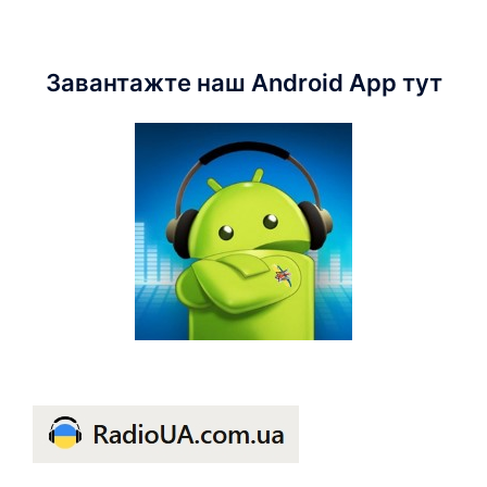
Завантажте наш Android App тут