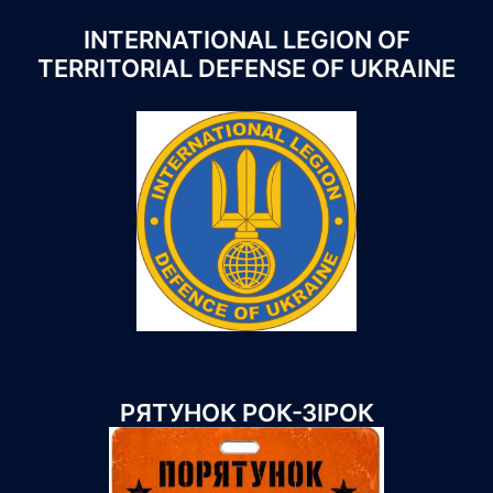
INTERNATIONAL LEGION OF
TERRITORIAL DEFENSE OF UKRAINE
РЯТУНОК РОК-ЗІРОК