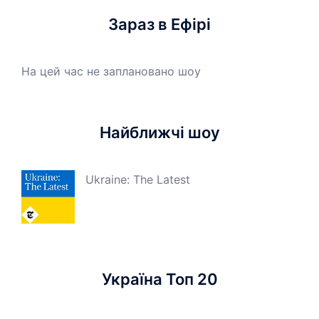
Зараз в Ефірі
На цей час не заплановано шоу
Найближчі шоу
Ukraine: The Latest
Україна Топ 20