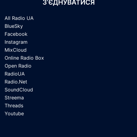
З’ЄДНУВАТИСЯ
All Radio UA
BlueSky
Facebook
Instagram
MixCloud
Online Radio Box
Open Radio
RadioUA
Radio.Net
SoundCloud
Streema
Threads
Youtube