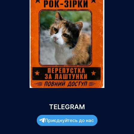
TELEGRAM
Приєднуйтесь до нас