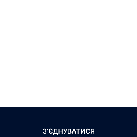
З’ЄДНУВАТИСЯ