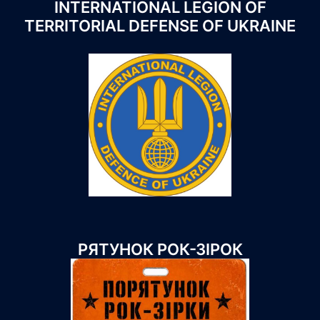
INTERNATIONAL LEGION OF
TERRITORIAL DEFENSE OF UKRAINE
РЯТУНОК РОК-ЗІРОК