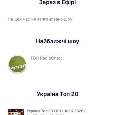
Зараз в Ефірі
На цей час не заплановано шоу
Найближчі шоу
FDR RadioChart
Україна Топ 20
Україна Топ 20 1191 (30.07.2026)