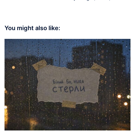
You might also like: