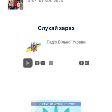
13:57
01 AUG 2026
Слухай зараз
Радіо Вільної України