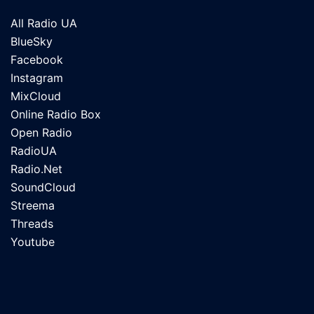
All Radio UA
BlueSky
Facebook
Instagram
MixCloud
Online Radio Box
Open Radio
RadioUA
Radio.Net
SoundCloud
Streema
Threads
Youtube