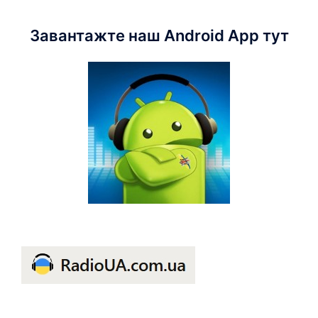
Завантажте наш Android App тут