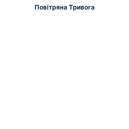
Повітряна Тривога