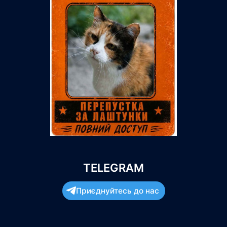
TELEGRAM
Приєднуйтесь до нас