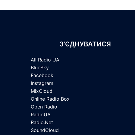
З’ЄДНУВАТИСЯ
All Radio UA
BlueSky
Facebook
Instagram
MixCloud
Online Radio Box
Open Radio
RadioUA
Radio.Net
SoundCloud