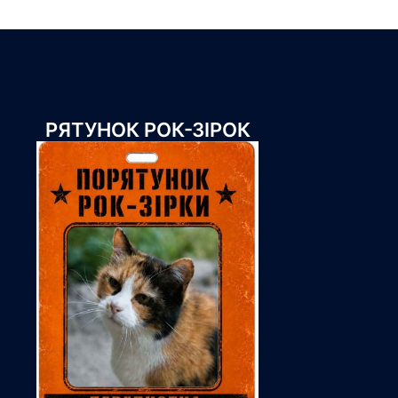
РЯТУНОК РОК-ЗІРОК