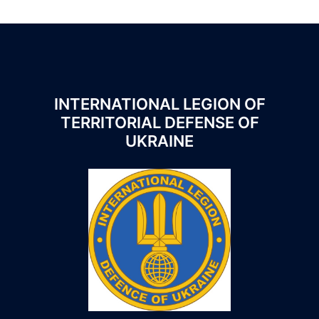
INTERNATIONAL LEGION OF
TERRITORIAL DEFENSE OF
UKRAINE