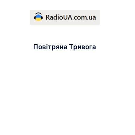
Повітряна Тривога