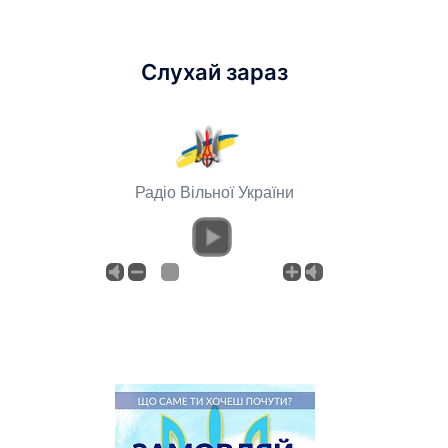
Слухай зараз
Радіо Вільної України